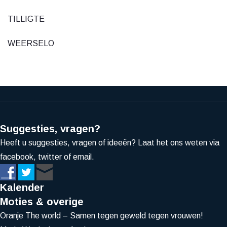
TILLIGTE
WEERSELO
Suggesties, vragen?
Heeft u suggesties, vragen of ideeën? Laat het ons weten via
facebook, twitter of email.
Kalender
Moties & overige
Oranje The world – Samen tegen geweld tegen vrouwen!