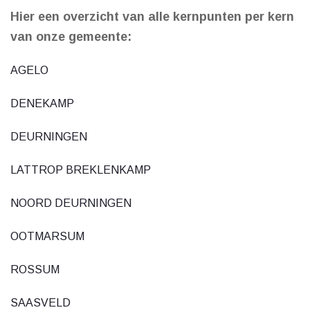
Hier een overzicht van alle kernpunten per kern
van onze gemeente:
AGELO
DENEKAMP
DEURNINGEN
LATTROP BREKLENKAMP
NOORD DEURNINGEN
OOTMARSUM
ROSSUM
SAASVELD