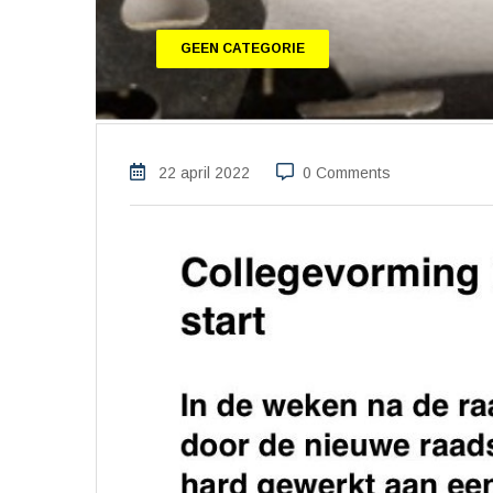
GEEN CATEGORIE
22 april 2022
0 Comments