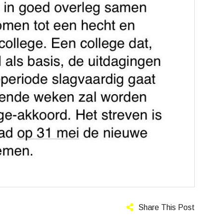
Share This Post