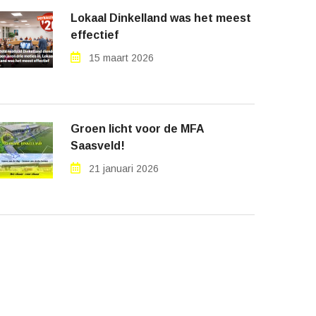
Lokaal Dinkelland was het meest
effectief
15 maart 2026
Groen licht voor de MFA
Saasveld!
21 januari 2026