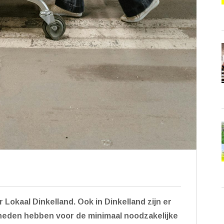
 Lokaal Dinkelland.
Ook in Dinkelland zijn er
jkheden hebben voor de minimaal noodzakelijke