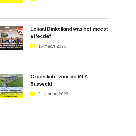
Lokaal Dinkelland was het meest
effectief
15 maart 2026
Groen licht voor de MFA
Saasveld!
21 januari 2026