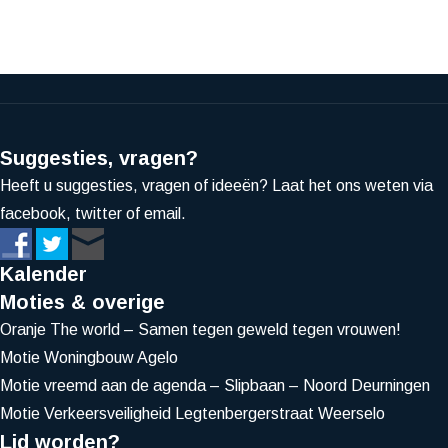
Suggesties, vragen?
Heeft u suggesties, vragen of ideeën? Laat het ons weten via
facebook, twitter of email.
Kalender
Moties & overige
Oranje The world – Samen tegen geweld tegen vrouwen!
Motie Woningbouw Agelo
Motie vreemd aan de agenda – Slipbaan – Noord Deurningen
Motie Verkeersveiligheid Legtenbergerstraat Weerselo
Lid worden?