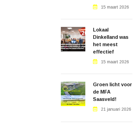
15 maart 2026
Lokaal
Dinkelland was
het meest
effectief
15 maart 2026
Groen licht voor
de MFA
Saasveld!
21 januari 2026