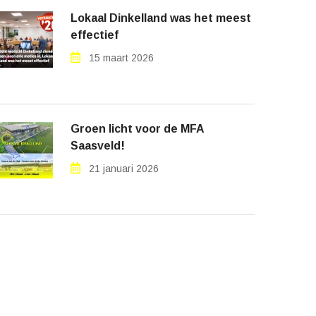
Lokaal Dinkelland was het meest
effectief
15 maart 2026
Groen licht voor de MFA
Saasveld!
21 januari 2026