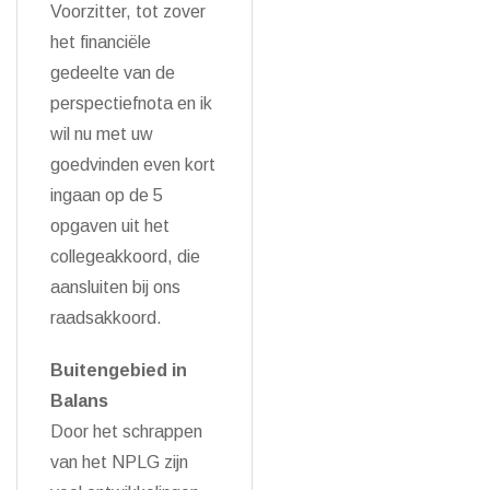
Voorzitter, tot zover
het financiële
gedeelte van de
perspectiefnota en ik
wil nu met uw
goedvinden even kort
ingaan op de 5
opgaven uit het
collegeakkoord, die
aansluiten bij ons
raadsakkoord.
Buitengebied in
Balans
Door het schrappen
van het NPLG zijn