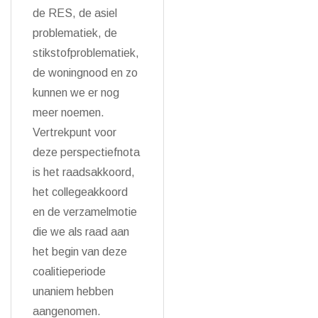
de RES, de asiel
problematiek, de
stikstofproblematiek,
de woningnood en zo
kunnen we er nog
meer noemen.
Vertrekpunt voor
deze perspectiefnota
is het raadsakkoord,
het collegeakkoord
en de verzamelmotie
die we als raad aan
het begin van deze
coalitieperiode
unaniem hebben
aangenomen.