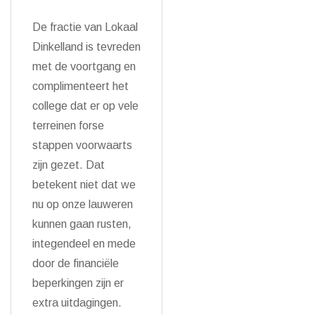
De fractie van Lokaal
Dinkelland is tevreden
met de voortgang en
complimenteert het
college dat er op vele
terreinen forse
stappen voorwaarts
zijn gezet. Dat
betekent niet dat we
nu op onze lauweren
kunnen gaan rusten,
integendeel en mede
door de financiële
beperkingen zijn er
extra uitdagingen.