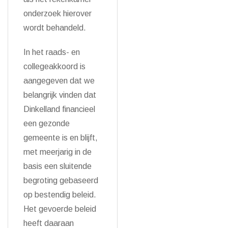
onderzoek hierover
wordt behandeld.
In het raads- en
collegeakkoord is
aangegeven dat we
belangrijk vinden dat
Dinkelland financieel
een gezonde
gemeente is en blijft,
met meerjarig in de
basis een sluitende
begroting gebaseerd
op bestendig beleid.
Het gevoerde beleid
heeft daaraan