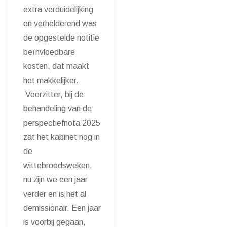
extra verduidelijking
en verhelderend was
de opgestelde notitie
beïnvloedbare
kosten, dat maakt
het makkelijker.
Voorzitter, bij de
behandeling van de
perspectiefnota 2025
zat het kabinet nog in
de
wittebroodsweken,
nu zijn we een jaar
verder en is het al
demissionair. Een jaar
is voorbij gegaan,