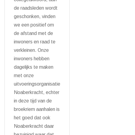
de raadsleden wordt
geschonken, vinden
we een positief om
de afstand met de
inwoners en raad te
verkleinen. Onze
inwoners hebben
dagelijks te maken
met onze
uitvoeringsorganisatie
Noaberkracht, echter
in deze tijd van de
broekriem aanhalen is
het goed dat ook
Noaberkracht daar
bezuinigd waar dat