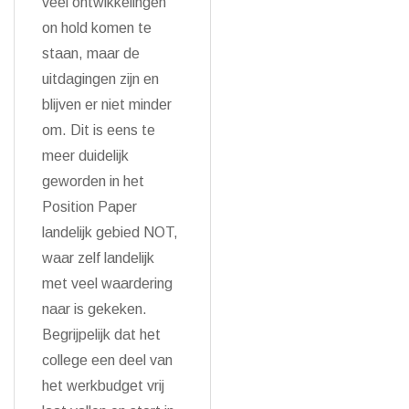
veel ontwikkelingen
on hold komen te
staan, maar de
uitdagingen zijn en
blijven er niet minder
om. Dit is eens te
meer duidelijk
geworden in het
Position Paper
landelijk gebied NOT,
waar zelf landelijk
met veel waardering
naar is gekeken.
Begrijpelijk dat het
college een deel van
het werkbudget vrij