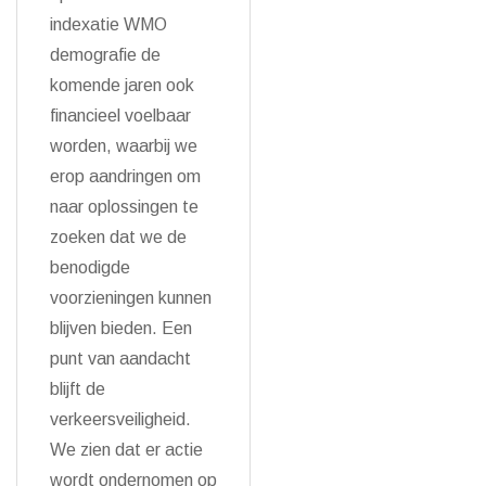
indexatie WMO
demografie de
komende jaren ook
financieel voelbaar
worden, waarbij we
erop aandringen om
naar oplossingen te
zoeken dat we de
benodigde
voorzieningen kunnen
blijven bieden. Een
punt van aandacht
blijft de
verkeersveiligheid.
We zien dat er actie
wordt ondernomen op