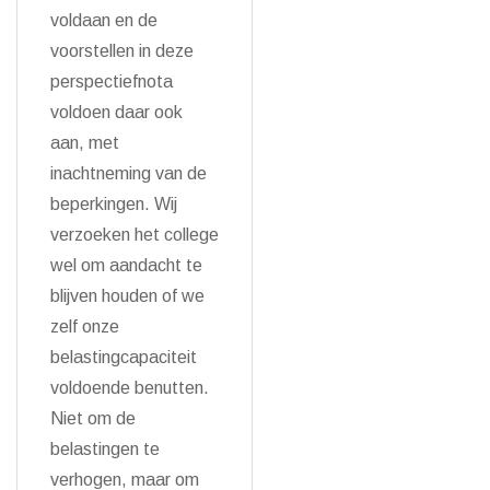
voldaan en de
voorstellen in deze
perspectiefnota
voldoen daar ook
aan, met
inachtneming van de
beperkingen. Wij
verzoeken het college
wel om aandacht te
blijven houden of we
zelf onze
belastingcapaciteit
voldoende benutten.
Niet om de
belastingen te
verhogen, maar om