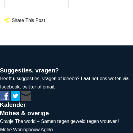
Share This Post
Suggesties, vragen?
Heeft u suggesties, vragen of ideeën? Laat het ons weten via
facebook, twitter of email.
Kalender
Moties & overige
Oranje The world – Samen tegen geweld tegen vrouwen!
Motie Woningbouw Agelo