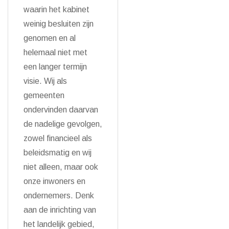
waarin het kabinet
weinig besluiten zijn
genomen en al
helemaal niet met
een langer termijn
visie. Wij als
gemeenten
ondervinden daarvan
de nadelige gevolgen,
zowel financieel als
beleidsmatig en wij
niet alleen, maar ook
onze inwoners en
ondernemers. Denk
aan de inrichting van
het landelijk gebied,