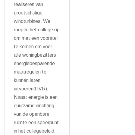
realiseren van
grootschalige
windturbines. We
roepen het college op
om met een voorstel
te komen om voor
alle woningbezitters
energiebesparende
maatregelen te
kunnen laten
uitvoeren(GVR).
Naast energie is een
duurzame inrichting
van de openbare
ruimte een speerpunt
in het collegebeleid.