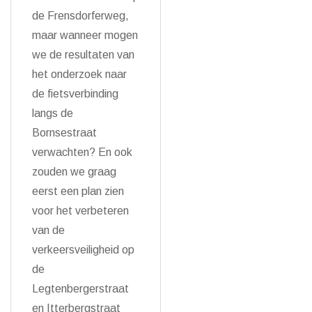
de Frensdorferweg,
maar wanneer mogen
we de resultaten van
het onderzoek naar
de fietsverbinding
langs de
Bornsestraat
verwachten? En ook
zouden we graag
eerst een plan zien
voor het verbeteren
van de
verkeersveiligheid op
de
Legtenbergerstraat
en Itterbergstraat