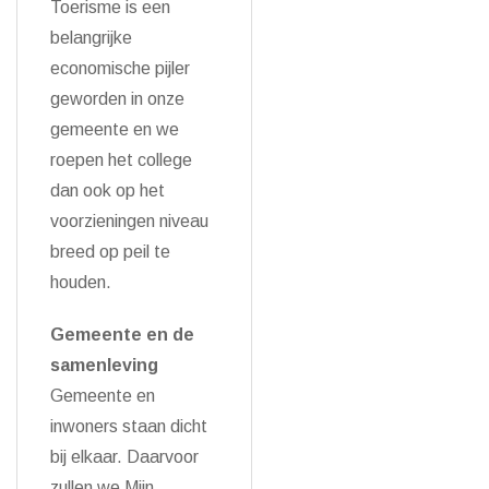
Toerisme is een
belangrijke
economische pijler
geworden in onze
gemeente en we
roepen het college
dan ook op het
voorzieningen niveau
breed op peil te
houden.
Gemeente en de
samenleving
Gemeente en
inwoners staan dicht
bij elkaar. Daarvoor
zullen we Mijn