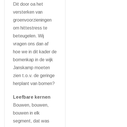
Dit door oa het
versterken van
groenvoorzieningen
om hittestress te
beteugelen. Wij
vragen ons dan af
hoe we in dit kader de
bomenkap in de wijk
Janskamp moeten
zien t.o.v. de geringe
herplant van bomen?
Leefbare kernen
Bouwen, bouwen,
bouwen in elk
segment, dat was