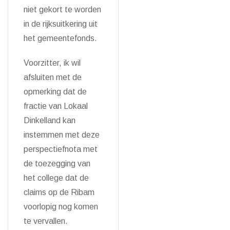
niet gekort te worden
in de rijksuitkering uit
het gemeentefonds.
Voorzitter, ik wil
afsluiten met de
opmerking dat de
fractie van Lokaal
Dinkelland kan
instemmen met deze
perspectiefnota met
de toezegging van
het college dat de
claims op de Ribam
voorlopig nog komen
te vervallen.