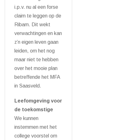
i.p.v. nu al een forse
claim te leggen op de
Ribam. Dit wekt
verwachtingen en kan
z’n eigen leven gaan
leiden, om het nog
maar niet te hebben
over het mooie plan
betreffende het MFA
in Saasveld.
Leefomgeving voor
de toekomstige
We kunnen
instemmen met het
college voorstel om