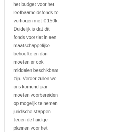
het budget voor het
leefbaarheidsfonds te
verhogen met € 150k.
Duidelijk is dat dit
fonds voorziet in een
maatschappelijke
behoefte en dan
moeten er ook
middelen beschikbaar
zijn. Verder zullen we
ons komend jaar
moeten voorbereiden
op mogelijk te nemen
juridische stappen
tegen de huidige
plannen voor het