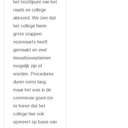
het hoofdpunt van het
raads en college
akkoord. We zien dat
het college hierin
grote stappen
voorwaarts heeft
gemaakt en veel
nieuwbouwplannen
mogelijk zijn of
worden. Procedures
duren soms lang,
maar het was in de
commissie goed om
te horen dat het
college hier ook
opereert op basis van