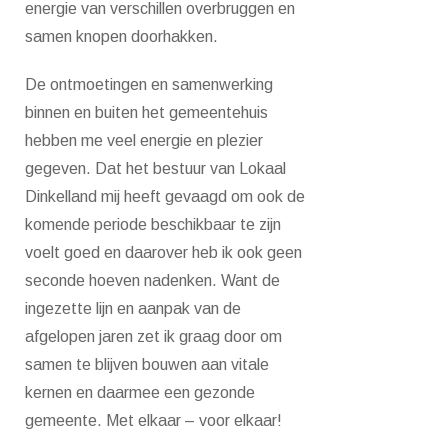
energie van verschillen overbruggen en
samen knopen doorhakken.
De ontmoetingen en samenwerking
binnen en buiten het gemeentehuis
hebben me veel energie en plezier
gegeven. Dat het bestuur van Lokaal
Dinkelland mij heeft gevaagd om ook de
komende periode beschikbaar te zijn
voelt goed en daarover heb ik ook geen
seconde hoeven nadenken. Want de
ingezette lijn en aanpak van de
afgelopen jaren zet ik graag door om
samen te blijven bouwen aan vitale
kernen en daarmee een gezonde
gemeente. Met elkaar – voor elkaar!