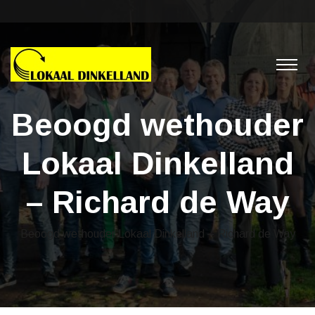
Beoogd wethouder
Lokaal Dinkelland
– Richard de Way
Beoogd wethouder Lokaal Dinkelland – Richard de Way