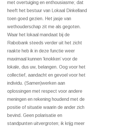
met overtuiging en enthousiasme; dat
heeft het bestuur van Lokaal Dinkelland
toen goed gezien. Het jasje van
wethouderschap zit me als gegoten.
Waar het lokaal mandaat bij de
Rabobank steeds verder uit het zicht
raakte heb ik in deze functie weer
maximaal kunnen ‘knokken’ voor de
lokale, dus uw, belangen. Oog voor het
collectief, aandacht en gevoel voor het
individu. (Samen)werken aan
oplossingen met respect voor andere
meningen en rekening houdend met de
positie of situatie waarin de ander zich
bevind. Geen polarisatie en
standpunten uitvergroten; ik krijg meer