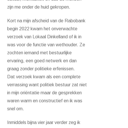
zijn me onder de huid gekropen.
Kort na mijn afscheid van de Rabobank
begin 2022 kwam het onverwachte
verzoek van Lokaal Dinkelland of ik in
was voor de functie van wethouder. Ze
zochten iemand met bestuurlijke
ervaring, een goed netwerk en dan
graag zonder politieke erfenissen.
Dat verzoek kwam als een complete
verrassing want politiek bestuur zat niet
in mijn oriëntatie maar de gesprekken
waren warm en constructief en ik was
snel om.
Inmiddels bijna vier jaar verder zeg ik