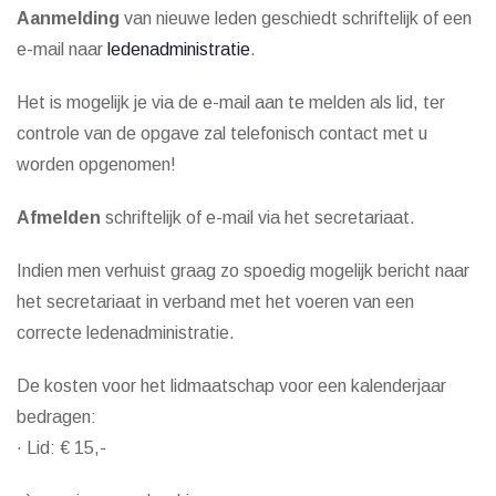
Aanmelding
van nieuwe leden geschiedt schriftelijk of een
e-mail naar
ledenadministratie
.
Het is mogelijk je via de e-mail aan te melden als lid, ter
controle van de opgave zal telefonisch contact met u
worden opgenomen!
Afmelden
schriftelijk of e-mail via het secretariaat.
Indien men verhuist graag zo spoedig mogelijk bericht naar
het secretariaat in verband met het voeren van een
correcte ledenadministratie.
De kosten voor het lidmaatschap voor een kalenderjaar
bedragen:
· Lid: € 15,-