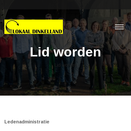
Lid worden
Lid worden
Ledenadministratie