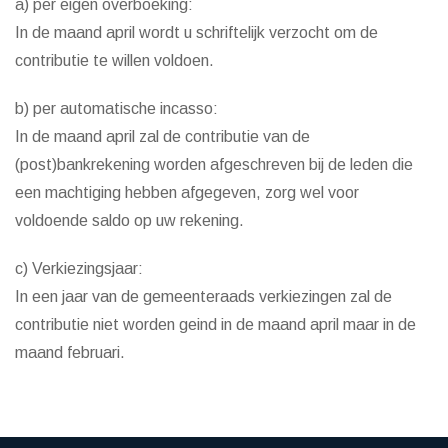
a) per eigen overboeking:
In de maand april wordt u schriftelijk verzocht om de
contributie te willen voldoen.
b) per automatische incasso:
In de maand april zal de contributie van de
(post)bankrekening worden afgeschreven bij de leden die
een machtiging hebben afgegeven, zorg wel voor
voldoende saldo op uw rekening.
c) Verkiezingsjaar:
In een jaar van de gemeenteraads verkiezingen zal de
contributie niet worden geind in de maand april maar in de
maand februari.