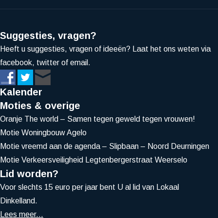
Suggesties, vragen?
Heeft u suggesties, vragen of ideeën? Laat het ons weten via
facebook, twitter of email.
Kalender
Moties & overige
Oranje The world – Samen tegen geweld tegen vrouwen!
Motie Woningbouw Agelo
Motie vreemd aan de agenda – Slipbaan – Noord Deurningen
Motie Verkeersveiligheid Legtenbergerstraat Weerselo
Lid worden?
Voor slechts 15 euro per jaar bent U al lid van Lokaal
Dinkelland.
Lees meer...