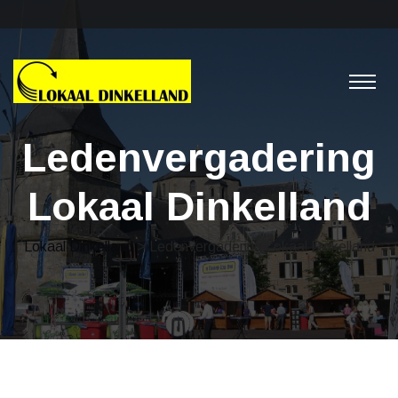
Ledenvergadering
Lokaal Dinkelland
Lokaal Dinkelland
> Ledenvergadering Lokaal Dinkelland