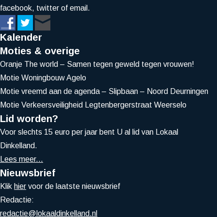
facebook, twitter of email.
Kalender
Moties & overige
Oranje The world – Samen tegen geweld tegen vrouwen!
Motie Woningbouw Agelo
Motie vreemd aan de agenda – Slipbaan – Noord Deurningen
Motie Verkeersveiligheid Legtenbergerstraat Weerselo
Lid worden?
Voor slechts 15 euro per jaar bent U al lid van Lokaal
Dinkelland.
Lees meer...
Nieuwsbrief
Klik
hier
voor de laatste nieuwsbrief
Redactie:
redactie@lokaaldinkelland.nl