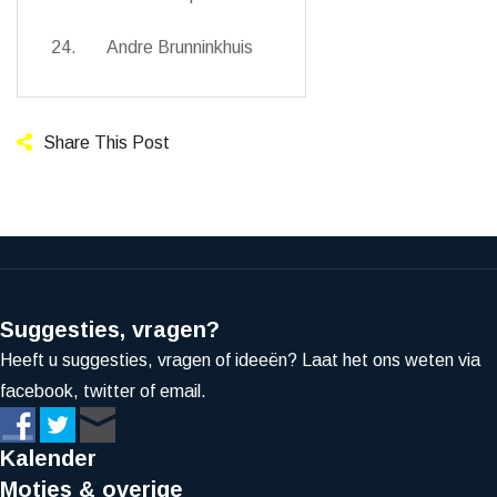
24. Andre Brunninkhuis
Share This Post
Suggesties, vragen?
Heeft u suggesties, vragen of ideeën? Laat het ons weten via
facebook, twitter of email.
Kalender
Moties & overige