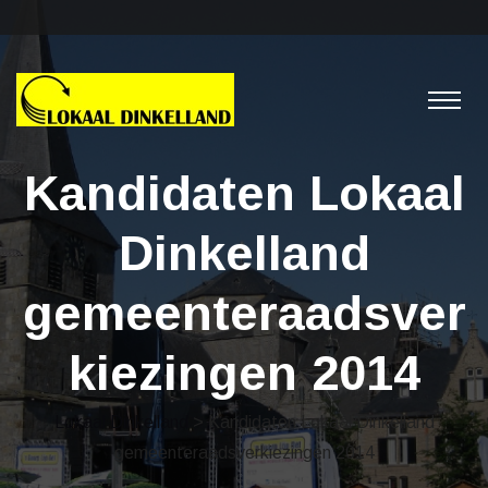
Kandidaten Lokaal
Dinkelland
gemeenteraadsver
kiezingen 2014
Lokaal Dinkelland
> Kandidaten Lokaal Dinkelland
gemeenteraadsverkiezingen 2014