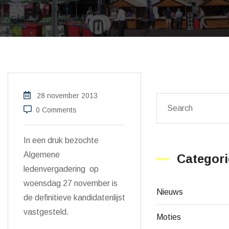
28 november 2013
0 Comments
In een druk bezochte
Algemene
Categori
ledenvergadering op
woensdag 27 november is
Nieuws
de definitieve kandidatenlijst
vastgesteld.
Moties