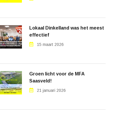
Lokaal Dinkelland was het meest
effectief
15 maart 2026
Groen licht voor de MFA
Saasveld!
21 januari 2026