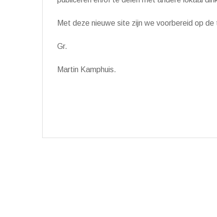
Met deze nieuwe site zijn we voorbereid op de
Gr.
Martin Kamphuis.