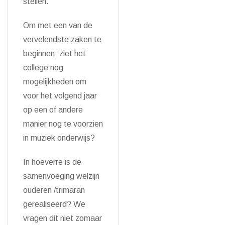
stellen.
Om met een van de
vervelendste zaken te
beginnen; ziet het
college nog
mogelijkheden om
voor het volgend jaar
op een of andere
manier nog te voorzien
in muziek onderwijs?
In hoeverre is de
samenvoeging welzijn
ouderen /trimaran
gerealiseerd? We
vragen dit niet zomaar