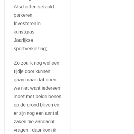
Afschaffen betaald
parkeren;
Investeren in
kunstgras;
Jaarlijkse
sportverkiezing;
Zo zou ik nog wel een
tijdje door kunnen
gaan maar dat doen
we niet want iedereen
moet met beide benen
op de grond blijven en
er zijn nog een aantal
zaken die aandacht
vragen , daar kom ik