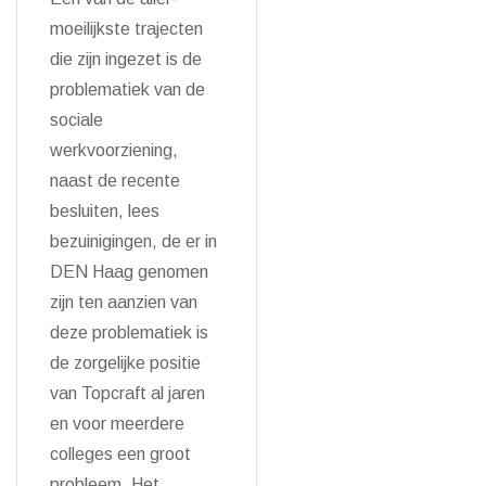
moeilijkste trajecten
die zijn ingezet is de
problematiek van de
sociale
werkvoorziening,
naast de recente
besluiten, lees
bezuinigingen, de er in
DEN Haag genomen
zijn ten aanzien van
deze problematiek is
de zorgelijke positie
van Topcraft al jaren
en voor meerdere
colleges een groot
probleem. Het