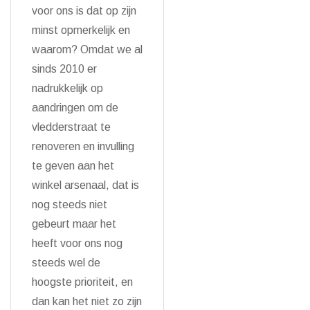
voor ons is dat op zijn
minst opmerkelijk en
waarom? Omdat we al
sinds 2010 er
nadrukkelijk op
aandringen om de
vledderstraat te
renoveren en invulling
te geven aan het
winkel arsenaal, dat is
nog steeds niet
gebeurt maar het
heeft voor ons nog
steeds wel de
hoogste prioriteit, en
dan kan het niet zo zijn