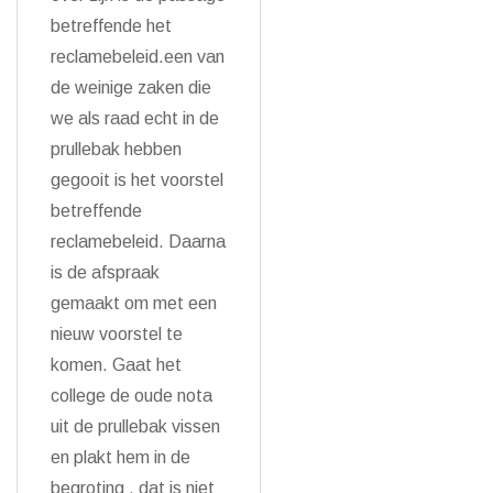
betreffende het
reclamebeleid.een van
de weinige zaken die
we als raad echt in de
prullebak hebben
gegooit is het voorstel
betreffende
reclamebeleid. Daarna
is de afspraak
gemaakt om met een
nieuw voorstel te
komen. Gaat het
college de oude nota
uit de prullebak vissen
en plakt hem in de
begroting , dat is niet