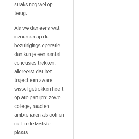
straks nog wel op
terug.
Als we dan eens wat
inzoemen op de
bezuinigings operatie
dan kun je een aantal
conclusies trekken,
allereerst dat het
traject een zware
wissel getrokken heeft
op alle partijen; zowel
college, raad en
ambtenaren als ook en
niet in de laatste
plaats