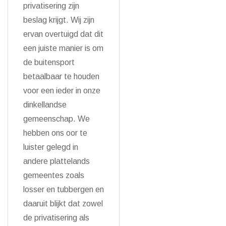
privatisering zijn
beslag krijgt. Wij zijn
ervan overtuigd dat dit
een juiste manier is om
de buitensport
betaalbaar te houden
voor een ieder in onze
dinkellandse
gemeenschap. We
hebben ons oor te
luister gelegd in
andere plattelands
gemeentes zoals
losser en tubbergen en
daaruit blijkt dat zowel
de privatisering als