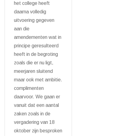
het college heeft
daarna volledig
uitvoering gegeven
aan die
amendementen wat in
principe geresulteerd
heeft in de begroting
zoals die er nu ligt,
meerjaren sluitend
maar ook met ambitie.
complimenten
daarvoor. We gaan er
vanuit dat een aantal
zaken zoals in de
vergadering van 18
oktober zijn besproken