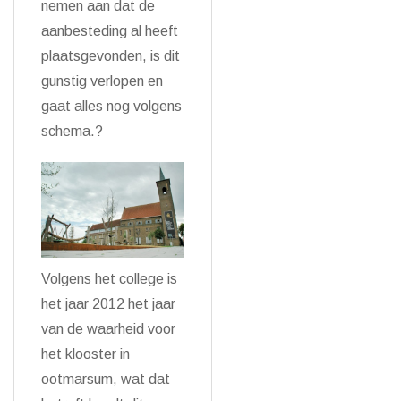
nemen aan dat de
aanbesteding al heeft
plaatsgevonden, is dit
gunstig verlopen en
gaat alles nog volgens
schema.?
Volgens het college is
het jaar 2012 het jaar
van de waarheid voor
het klooster in
ootmarsum, wat dat