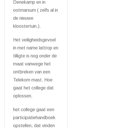
Denekamp en in
ootmarsum ( zelfs al in
de nieuwe
kloostertuin.).
Het veiligheidsgevoel
in met name lattrop en
tilligte is nog onder de
maat vanwege het
ontbreken van een
Telekom mast. Hoe
gaat het college dat
oplossen.
het college gaat een
participatiehandboek
opstellen, dat vinden