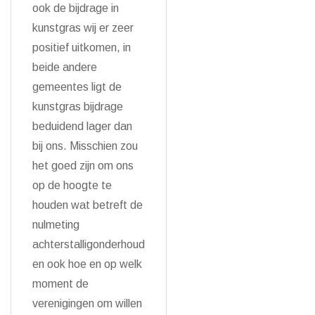
ook de bijdrage in
kunstgras wij er zeer
positief uitkomen, in
beide andere
gemeentes ligt de
kunstgras bijdrage
beduidend lager dan
bij ons. Misschien zou
het goed zijn om ons
op de hoogte te
houden wat betreft de
nulmeting
achterstalligonderhoud
en ook hoe en op welk
moment de
verenigingen om willen