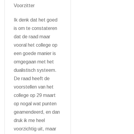
Voorzitter
Ik denk dat het goed
is om te constateren
dat de raad maar
vooral het college op
een goede manier is
omgegaan met het
dualistisch systeem.
De raad heeft de
voorstellen van het
college op 29 maart
op nogal wat punten
geamendeerd, en dan
druk ik me heel
voorzichtig uit, maar