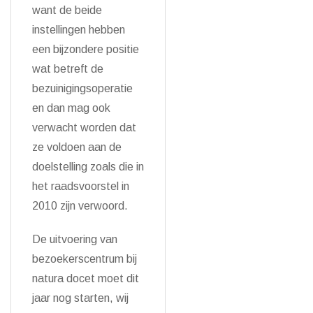
want de beide
instellingen hebben
een bijzondere positie
wat betreft de
bezuinigingsoperatie
en dan mag ook
verwacht worden dat
ze voldoen aan de
doelstelling zoals die in
het raadsvoorstel in
2010 zijn verwoord.
De uitvoering van
bezoekerscentrum bij
natura docet moet dit
jaar nog starten, wij