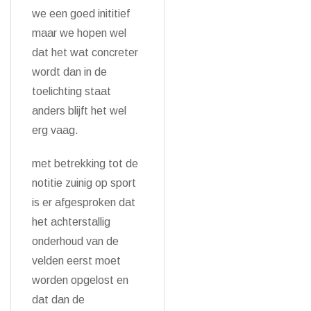
we een goed inititief
maar we hopen wel
dat het wat concreter
wordt dan in de
toelichting staat
anders blijft het wel
erg vaag.
met betrekking tot de
notitie zuinig op sport
is er afgesproken dat
het achterstallig
onderhoud van de
velden eerst moet
worden opgelost en
dat dan de