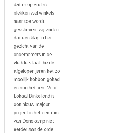
dat er op andere
plekken wel winkels
naar toe wordt
geschoven, wij vinden
dat een klap in het
gezicht van de
ondernemers in de
vledderstaat die de
afgelopen jaren het zo
moeilijk hebben gehad
en nog hebben. Voor
Lokaal Dinkelland is
een nieuw majeur
project in het centrum
van Denekamp niet
eerder aan de orde