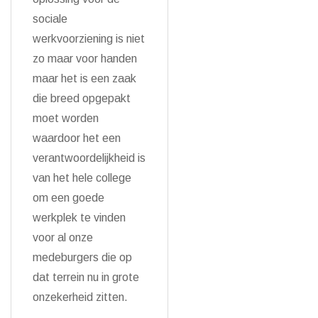
sociale
werkvoorziening is niet
zo maar voor handen
maar het is een zaak
die breed opgepakt
moet worden
waardoor het een
verantwoordelijkheid is
van het hele college
om een goede
werkplek te vinden
voor al onze
medeburgers die op
dat terrein nu in grote
onzekerheid zitten.