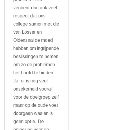
verdient dan ook veel
respect dat ons
college samen met die
van Losser en
Oldenzaal de moed
hebben om ingrijpende
beslissingen te nemen
om zo de problemen
het hoofd te bieden.
Ja, er is nog veel
onzekerheid vooral
voor de doelgroep zelf
maar op de oude voet
doorgaan was en is
geen optie. De
oplossing voor de