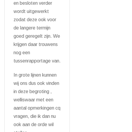
en besloten verder
wordt uitgewerkt
zodat deze ook voor
de langere termijn
goed geregelt zijn. We
krijgen daar trouwens
nog een
tussenrapportage van.
In grote lijnen kunnen
wij ons dus ook vinden
in deze begroting ,
welliswaar met een
aantal opmerkingen cq
vragen, die ik dan nu
ook aan de orde wil