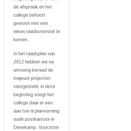
de afspraak en het
college behoort
gewoon met een
nieuw raadsvoorstel te
komen.
In het raadsplan van
2012 hebben we na
uitvoerig beraad de
majeure projecten
vastgesteld, in deze
begroting voegt het
college daar er een
aan toe nl planvorming
oude postkantoor in
Denekamp. Voorzitter