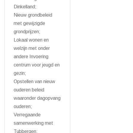
Dinkelland;
Nieuw grondbeleid
met gewijzigde
grondprijzen;
Lokaal wonen en
welzijn met onder
andere Invoering
centrum voor jeugd en
gezin;
Opstellen van nieuw
ouderen beleid
waaronder dagopvang
ouderen;
Verregaande
samenwerking met
Tubbergen;