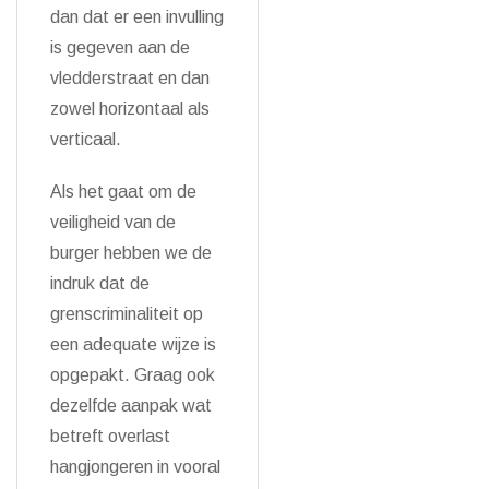
dan dat er een invulling
is gegeven aan de
vledderstraat en dan
zowel horizontaal als
verticaal.
Als het gaat om de
veiligheid van de
burger hebben we de
indruk dat de
grenscriminaliteit op
een adequate wijze is
opgepakt. Graag ook
dezelfde aanpak wat
betreft overlast
hangjongeren in vooral