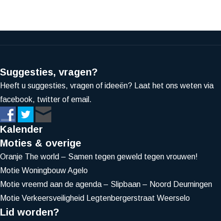
Suggesties, vragen?
Heeft u suggesties, vragen of ideeën? Laat het ons weten via
facebook, twitter of email.
Kalender
Moties & overige
Oranje The world – Samen tegen geweld tegen vrouwen!
Motie Woningbouw Agelo
Motie vreemd aan de agenda – Slipbaan – Noord Deurningen
Motie Verkeersveiligheid Legtenbergerstraat Weerselo
Lid worden?