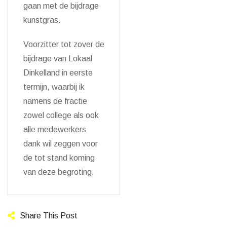
gaan met de bijdrage
kunstgras.
Voorzitter tot zover de
bijdrage van Lokaal
Dinkelland in eerste
termijn, waarbij ik
namens de fractie
zowel college als ook
alle medewerkers
dank wil zeggen voor
de tot stand koming
van deze begroting.
Share This Post