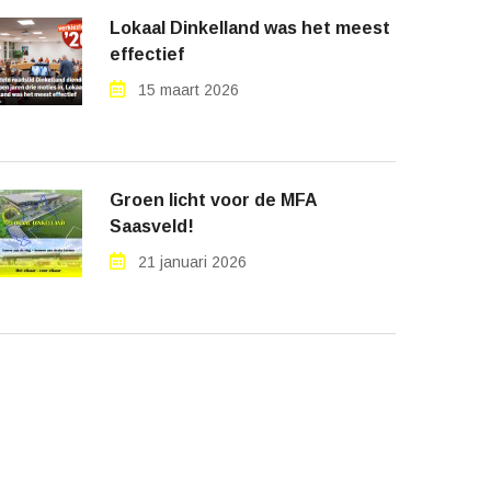
Lokaal Dinkelland was het meest
effectief
15 maart 2026
Groen licht voor de MFA
Saasveld!
21 januari 2026