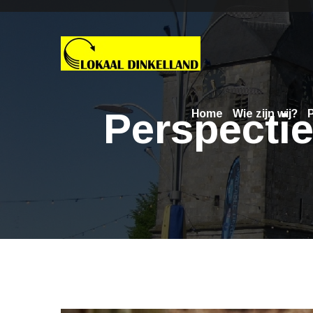
Perspectie
Home
Wie zijn wij?
P