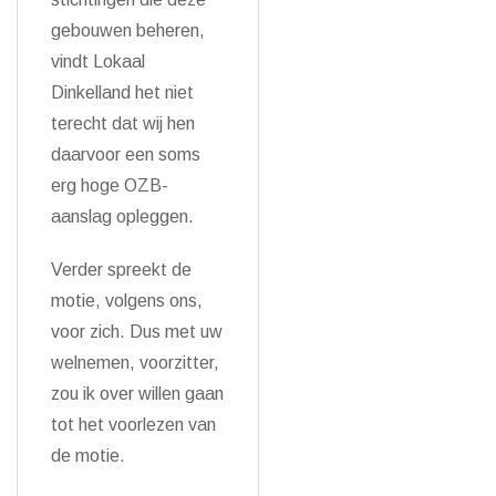
gebouwen beheren,
vindt Lokaal
Dinkelland het niet
terecht dat wij hen
daarvoor een soms
erg hoge OZB-
aanslag opleggen.
Verder spreekt de
motie, volgens ons,
voor zich. Dus met uw
welnemen, voorzitter,
zou ik over willen gaan
tot het voorlezen van
de motie.