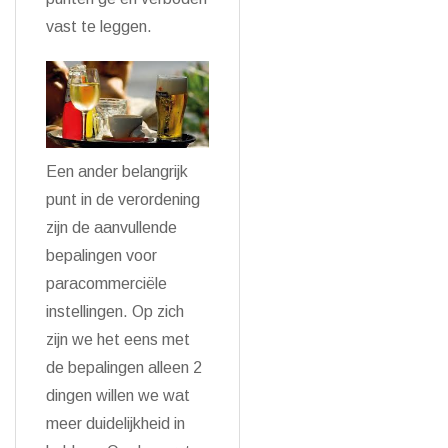
vast te leggen.
Een ander belangrijk
punt in de verordening
zijn de aanvullende
bepalingen voor
paracommerciële
instellingen. Op zich
zijn we het eens met
de bepalingen alleen 2
dingen willen we wat
meer duidelijkheid in