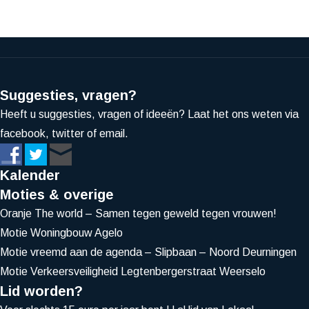
Suggesties, vragen?
Heeft u suggesties, vragen of ideeën? Laat het ons weten via
facebook, twitter of email.
Kalender
Moties & overige
Oranje The world – Samen tegen geweld tegen vrouwen!
Motie Woningbouw Agelo
Motie vreemd aan de agenda – Slipbaan – Noord Deurningen
Motie Verkeersveiligheid Legtenbergerstraat Weerselo
Lid worden?