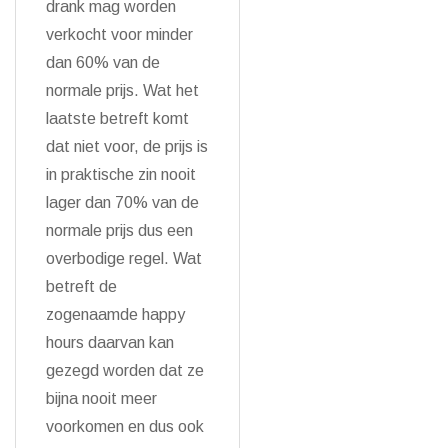
drank mag worden
verkocht voor minder
dan 60% van de
normale prijs. Wat het
laatste betreft komt
dat niet voor, de prijs is
in praktische zin nooit
lager dan 70% van de
normale prijs dus een
overbodige regel. Wat
betreft de
zogenaamde happy
hours daarvan kan
gezegd worden dat ze
bijna nooit meer
voorkomen en dus ook