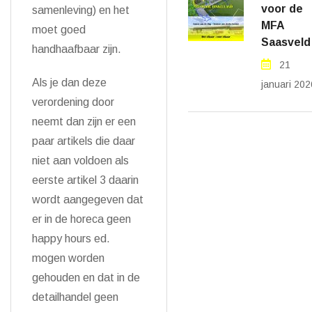
voor de
samenleving) en het
MFA
moet goed
Saasveld
handhaafbaar zijn.
21
Als je dan deze
januari 202
verordening door
neemt dan zijn er een
paar artikels die daar
niet aan voldoen als
eerste artikel 3 daarin
wordt aangegeven dat
er in de horeca geen
happy hours ed.
mogen worden
gehouden en dat in de
detailhandel geen