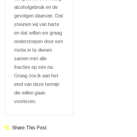
alcoholgebruik en de
gevolgen daarvan. Dat
steunen wij van harte
en dat willen we graag
onderstrepen door een
motie in te dienen
samen met alle
fracties op een na.
Graag zou ik aan het
eind van deze termijn
die willen gaan
voorlezen.
Share This Post