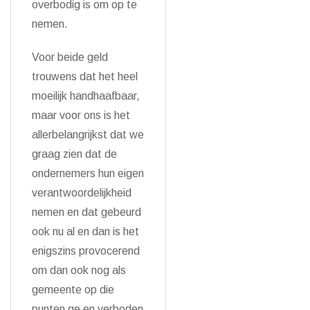
overbodig is om op te
nemen.
Voor beide geld
trouwens dat het heel
moeilijk handhaafbaar,
maar voor ons is het
allerbelangrijkst dat we
graag zien dat de
ondernemers hun eigen
verantwoordelijkheid
nemen en dat gebeurd
ook nu al en dan is het
enigszins provocerend
om dan ook nog als
gemeente op die
punten ge en verboden