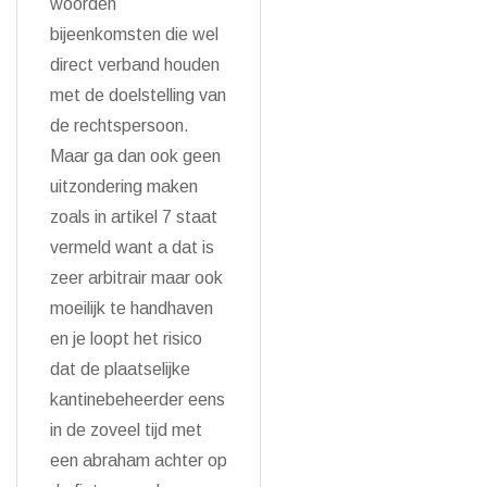
woorden
bijeenkomsten die wel
direct verband houden
met de doelstelling van
de rechtspersoon.
Maar ga dan ook geen
uitzondering maken
zoals in artikel 7 staat
vermeld want a dat is
zeer arbitrair maar ook
moeilijk te handhaven
en je loopt het risico
dat de plaatselijke
kantinebeheerder eens
in de zoveel tijd met
een abraham achter op