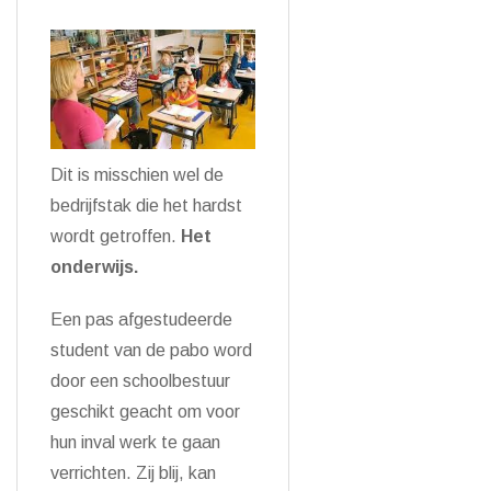
Dit is misschien wel de
bedrijfstak die het hardst
wordt getroffen.
Het
onderwijs.
Een pas afgestudeerde
student van de pabo word
door een schoolbestuur
geschikt geacht om voor
hun inval werk te gaan
verrichten. Zij blij, kan