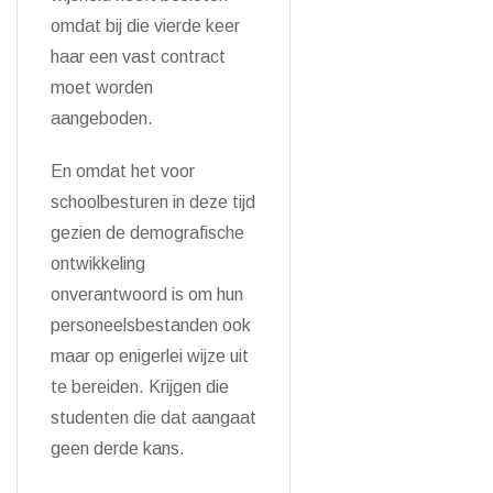
omdat bij die vierde keer
haar een vast contract
moet worden
aangeboden.
En omdat het voor
schoolbesturen in deze tijd
gezien de demografische
ontwikkeling
onverantwoord is om hun
personeelsbestanden ook
maar op enigerlei wijze uit
te bereiden. Krijgen die
studenten die dat aangaat
geen derde kans.