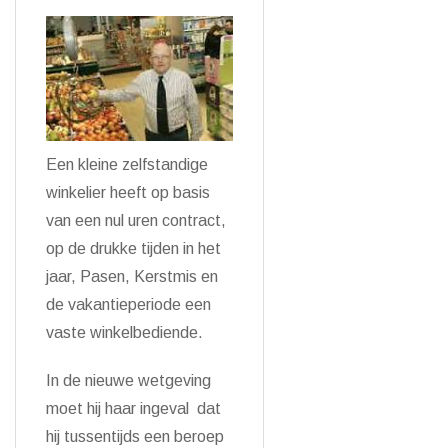
Een kleine zelfstandige
winkelier heeft op basis
van een nul uren contract,
op de drukke tijden in het
jaar, Pasen, Kerstmis en
de vakantieperiode een
vaste winkelbediende.
In de nieuwe wetgeving
moet hij haar ingeval dat
hij tussentijds een beroep