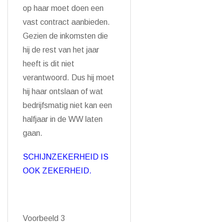
op haar moet doen een
vast contract aanbieden.
Gezien de inkomsten die
hij de rest van het jaar
heeft is dit niet
verantwoord. Dus hij moet
hij haar ontslaan of wat
bedrijfsmatig niet kan een
halfjaar in de WW laten
gaan.
SCHIJNZEKERHEID IS
OOK ZEKERHEID.
Voorbeeld 3