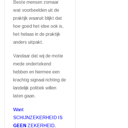
Beste mensen zomaar
wat voorbeelden uit de
praktijk waaruit blijkt dat
hoe goed het idee ook is,
het helaas in de praktijk
anders uitpakt.
Vandaar dat wij de motie
mede ondertekend
hebben en hiermee een
krachtig signaal richting de
landelijk politiek willen
laten gaan.
Want
SCHIJNZEKERHEID IS
GEEN
ZEKERHEID.