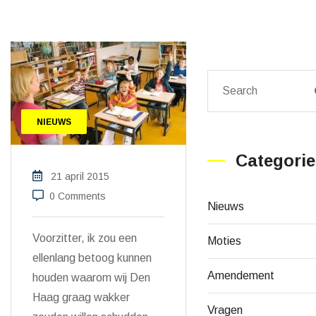
NIEUWS
Categorie
21 april 2015
0 Comments
Nieuws
Voorzitter, ik zou een
Moties
ellenlang betoog kunnen
Amendement
houden waarom wij Den
Haag graag wakker
Vragen