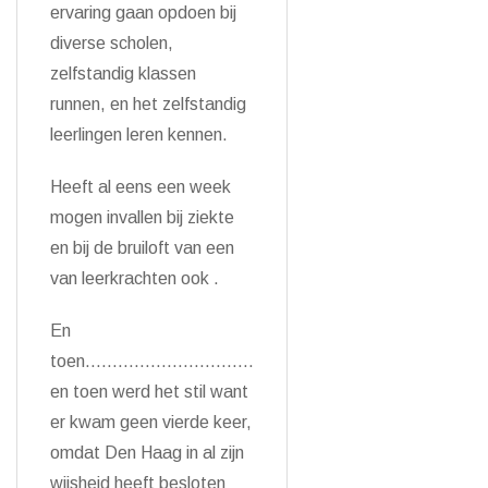
ervaring gaan opdoen bij
diverse scholen,
zelfstandig klassen
runnen, en het zelfstandig
leerlingen leren kennen.
Heeft al eens een week
mogen invallen bij ziekte
en bij de bruiloft van een
van leerkrachten ook .
En
toen………………………….
en toen werd het stil want
er kwam geen vierde keer,
omdat Den Haag in al zijn
wijsheid heeft besloten