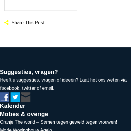
Share This Post
Suggesties, vragen?
Heeft u suggesties, vragen of ideeën? Laat het ons weten via
facebook, twitter of email.
Kalender
Moties & overige
Oranje The world – Samen tegen geweld tegen vrouwen!
Motie Woningbouw Agelo