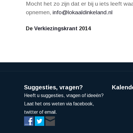
Mocht het zo zijn dat er bij u iets leeft w
opnemen,
info@lokaaldinkeland.nl
De
Verkiezingskrant
2014
Suggesties, vragen?
Kalend
Heeft u suggesties, vragen of ideeën?
Laat het ons weten via facebook,
twitter of email.