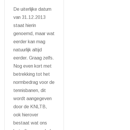
De uiterlijke datum
van 31.12.2013
staat hierin
genoemd, maar wat
eerder kan mag
natuurlijk altijd
eerder. Graag zelfs.
Nog even kort met
betrekking tot het
normbedrag voor de
tennisbanen, dit
wordt aangegeven
door de KNLTB,
ook hierover
bestaat wat ons