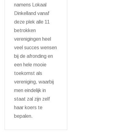
namens Lokaal
Dinkelland vanaf
deze plek alle 11
betrokken
verenigingen heel
veel succes wensen
bij de afronding en
een hele mooie
toekomst als
vereniging, waarbij
men eindelijk in
staat zal zijn zelf
haar koers te
bepalen.