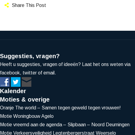
Share This Post
Suggesties, vragen?
Heeft u suggesties, vragen of ideeën? Laat het ons weten via
facebook, twitter of email.
Kalender
Moties & overige
Oranje The world – Samen tegen geweld tegen vrouwen!
Motie Woningbouw Agelo
Motie vreemd aan de agenda – Slipbaan – Noord Deurningen
Motie Verkeersveiligheid Legtenbergerstraat Weerselo