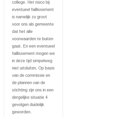
college. Het risico bij
eventueel faillissement
is namelijk zo groot
voor ons als gemeente
dat het alle
voorwaarden te buiten
gaat. En een eventueel
faillissement mogen we
in deze tijd simpelweg
niet uitsluiten. Op basis
van de commissie en
de plannen van de
stichting zijn ons in een
dergelijke situatie 4
gevolgen duidelijk
geworden.