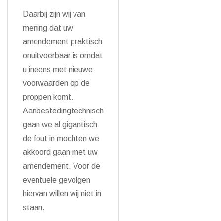
Daarbij zijn wij van
mening dat uw
amendement praktisch
onuitvoerbaar is omdat
u ineens met nieuwe
voorwaarden op de
proppen komt.
Aanbestedingtechnisch
gaan we al gigantisch
de fout in mochten we
akkoord gaan met uw
amendement. Voor de
eventuele gevolgen
hiervan willen wij niet in
staan.