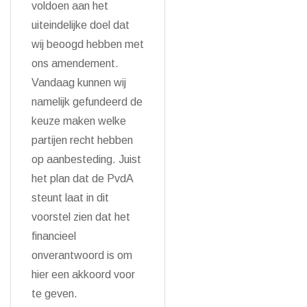
voldoen aan het
uiteindelijke doel dat
wij beoogd hebben met
ons amendement.
Vandaag kunnen wij
namelijk gefundeerd de
keuze maken welke
partijen recht hebben
op aanbesteding. Juist
het plan dat de PvdA
steunt laat in dit
voorstel zien dat het
financieel
onverantwoord is om
hier een akkoord voor
te geven.