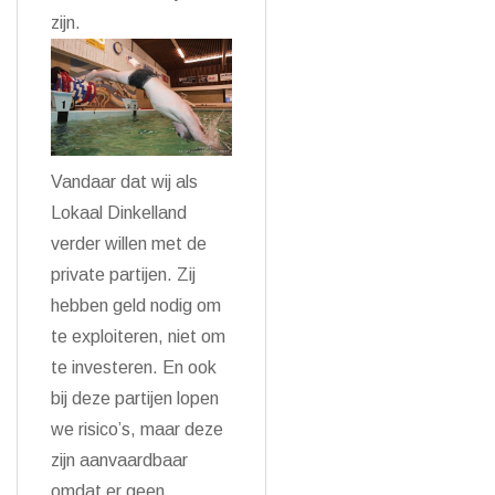
zijn.
Vandaar dat wij als
Lokaal Dinkelland
verder willen met de
private partijen. Zij
hebben geld nodig om
te exploiteren, niet om
te investeren. En ook
bij deze partijen lopen
we risico’s, maar deze
zijn aanvaardbaar
omdat er geen