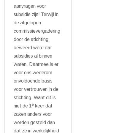
aanvragen voor
subsidie zijn! Terwijl in
de afgelopen
commissievergadering
door de stichting
beweerd werd dat
subsidies al binnen
waren. Daarmee is er
voor ons wederom
onvoldoende basis
voor vertrouwen in de
stichting. Want dit is
e
niet de 1
keer dat
zaken anders voor
worden gesteld dan
dat ze in werkelijkheid