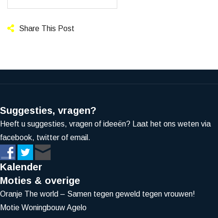
Share This Post
Suggesties, vragen?
Heeft u suggesties, vragen of ideeën? Laat het ons weten via
facebook, twitter of email.
Kalender
Moties & overige
Oranje The world – Samen tegen geweld tegen vrouwen!
Motie Woningbouw Agelo