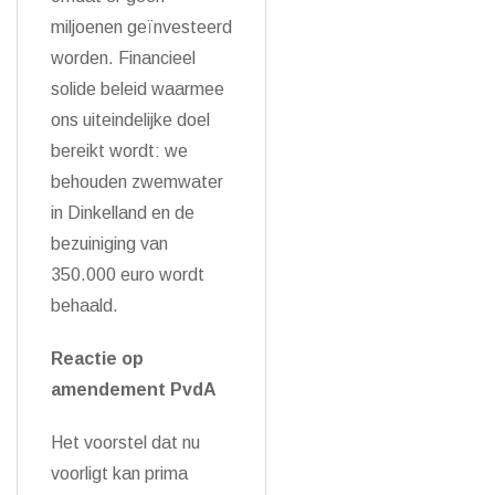
miljoenen geïnvesteerd
worden. Financieel
solide beleid waarmee
ons uiteindelijke doel
bereikt wordt: we
behouden zwemwater
in Dinkelland en de
bezuiniging van
350.000 euro wordt
behaald.
Reactie op
amendement PvdA
Het voorstel dat nu
voorligt kan prima