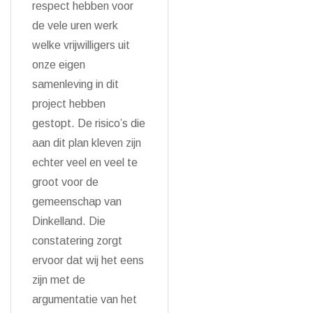
respect hebben voor
de vele uren werk
welke vrijwilligers uit
onze eigen
samenleving in dit
project hebben
gestopt. De risico’s die
aan dit plan kleven zijn
echter veel en veel te
groot voor de
gemeenschap van
Dinkelland. Die
constatering zorgt
ervoor dat wij het eens
zijn met de
argumentatie van het