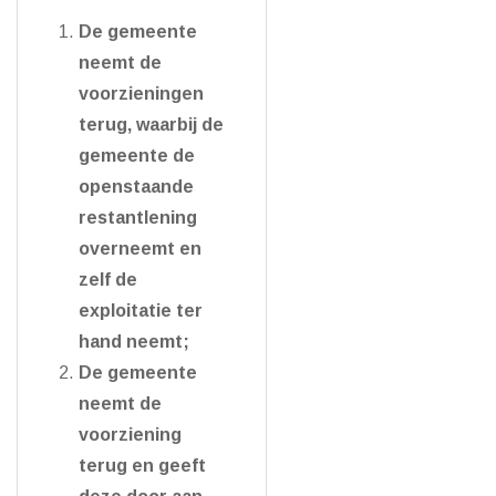
De gemeente
neemt de
voorzieningen
terug, waarbij de
gemeente de
openstaande
restantlening
overneemt en
zelf de
exploitatie ter
hand neemt;
De gemeente
neemt de
voorziening
terug en geeft