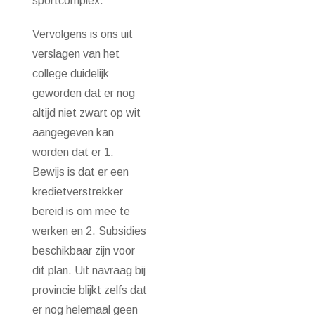
sportcomplex.
Vervolgens is ons uit
verslagen van het
college duidelijk
geworden dat er nog
altijd niet zwart op wit
aangegeven kan
worden dat er 1.
Bewijs is dat er een
kredietverstrekker
bereid is om mee te
werken en 2. Subsidies
beschikbaar zijn voor
dit plan. Uit navraag bij
provincie blijkt zelfs dat
er nog helemaal geen