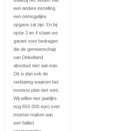
waarbij het vinden van
een andere instelling
een onmogelijke
opgave zal zijn. En bij
optie 3 en 4 staan we
garant voor bedragen
die de gemeenschap
van Dinkelland
absoluut niet aan kan.
Dit is dan ook de
verklaring waarom het
mooiste plan niet wint.
Wij willen niet jaarlijks
nog 650.000 euro over
moeten maken aan
een failliet