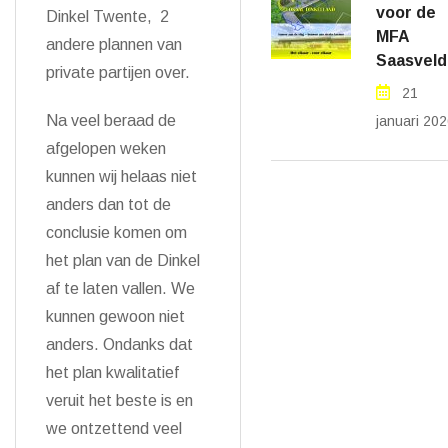
voor de
Dinkel Twente, 2
MFA
andere plannen van
Saasveld
private partijen over.
21
Na veel beraad de
januari 20
afgelopen weken
kunnen wij helaas niet
anders dan tot de
conclusie komen om
het plan van de Dinkel
af te laten vallen. We
kunnen gewoon niet
anders. Ondanks dat
het plan kwalitatief
veruit het beste is en
we ontzettend veel