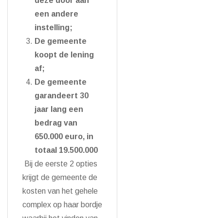
deze door aan
een andere
instelling;
De gemeente
koopt de lening
af;
De gemeente
garandeert 30
jaar lang een
bedrag van
650.000 euro, in
totaal 19.500.000
Bij de eerste 2 opties
krijgt de gemeente de
kosten van het gehele
complex op haar bordje