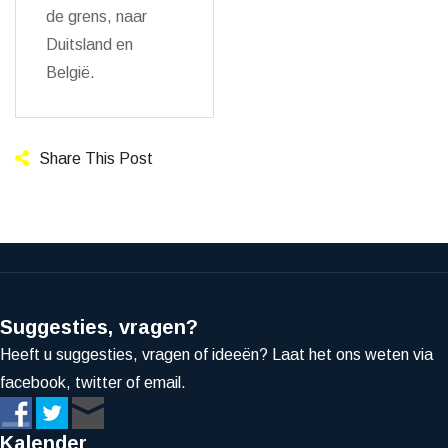
de grens, naar
Duitsland en
België.
Share This Post
Suggesties, vragen?
Heeft u suggesties, vragen of ideeën? Laat het ons weten via
facebook, twitter of email.
Kalender