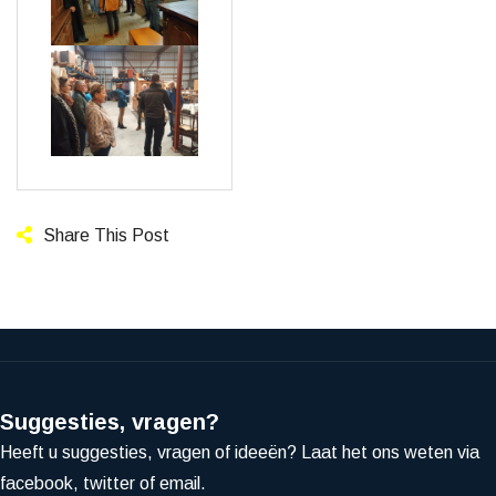
Share This Post
Suggesties, vragen?
Heeft u suggesties, vragen of ideeën? Laat het ons weten via
facebook, twitter of email.