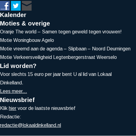
Kalender
Moties & overige
Oranje The world – Samen tegen geweld tegen vrouwen!
Motie Woningbouw Agelo
Motie vreemd aan de agenda – Slipbaan – Noord Deurningen
Motie Verkeersveiligheid Legtenbergerstraat Weerselo
Lid worden?
Voor slechts 15 euro per jaar bent U al lid van Lokaal
Dinkelland.
Lees meer...
Nieuwsbrief
Klik
hier
voor de laatste nieuwsbrief
Redactie:
redactie@lokaaldinkelland.nl