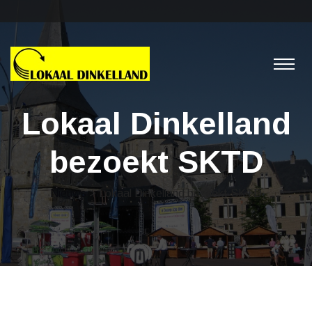
Lokaal Dinkelland
bezoekt SKTD
Nieuws
> Lokaal Dinkelland bezoekt SKTD