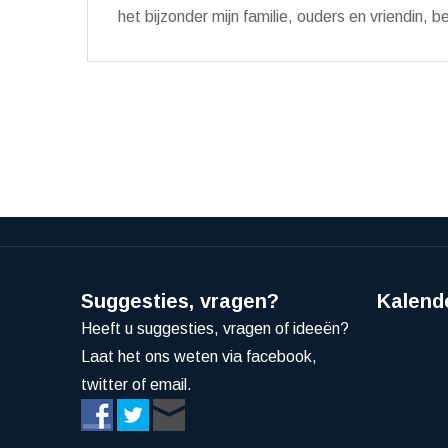
het bijzonder mijn familie, ouders en vriendin, 
Suggesties, vragen?
Kalend
Heeft u suggesties, vragen of ideeën?
Laat het ons weten via facebook,
twitter of email.