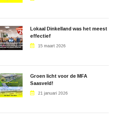
Lokaal Dinkelland was het meest
effectief
15 maart 2026
Groen licht voor de MFA
Saasveld!
21 januari 2026