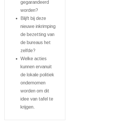
gegarandeerd
worden?
Blijft bij deze
nieuwe inkrimping
de bezetting van
de bureaus het
zelfde?
Welke acties
kunnen ervanuit
de lokale politiek
ondernomen
worden om dit
idee van tafel te
krijgen.