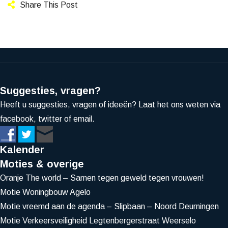
Share This Post
Suggesties, vragen?
Heeft u suggesties, vragen of ideeën? Laat het ons weten via
facebook, twitter of email.
Kalender
Moties & overige
Oranje The world – Samen tegen geweld tegen vrouwen!
Motie Woningbouw Agelo
Motie vreemd aan de agenda – Slipbaan – Noord Deurningen
Motie Verkeersveiligheid Legtenbergerstraat Weerselo