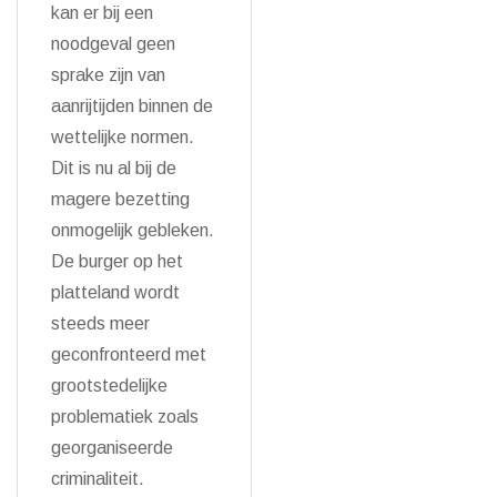
kan er bij een
noodgeval geen
sprake zijn van
aanrijtijden binnen de
wettelijke normen.
Dit is nu al bij de
magere bezetting
onmogelijk gebleken.
De burger op het
platteland wordt
steeds meer
geconfronteerd met
grootstedelijke
problematiek zoals
georganiseerde
criminaliteit.