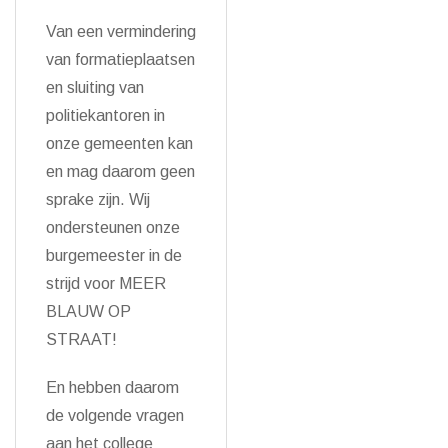
Van een vermindering
van formatieplaatsen
en sluiting van
politiekantoren in
onze gemeenten kan
en mag daarom geen
sprake zijn. Wij
ondersteunen onze
burgemeester in de
strijd voor MEER
BLAUW OP
STRAAT!
En hebben daarom
de volgende vragen
aan het college