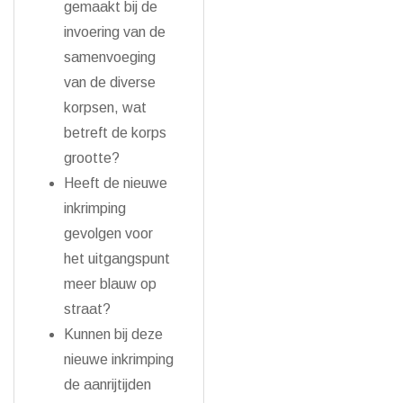
gemaakt bij de
invoering van de
samenvoeging
van de diverse
korpsen, wat
betreft de korps
grootte?
Heeft de nieuwe
inkrimping
gevolgen voor
het uitgangspunt
meer blauw op
straat?
Kunnen bij deze
nieuwe inkrimping
de aanrijtijden