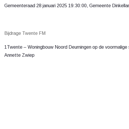
Gemeenteraad 28 januari 2025 19:30:00, Gemeente Dinkella
Bijdrage Twente FM
1Twente – Woningbouw Noord Deurningen op de voormalige s
Annette Zwiep