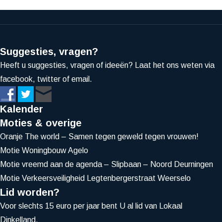
Suggesties, vragen?
Heeft u suggesties, vragen of ideeën? Laat het ons weten via
facebook, twitter of email.
Kalender
Moties & overige
Oranje The world – Samen tegen geweld tegen vrouwen!
Motie Woningbouw Agelo
Motie vreemd aan de agenda – Slipbaan – Noord Deurningen
Motie Verkeersveiligheid Legtenbergerstraat Weerselo
Lid worden?
Voor slechts 15 euro per jaar bent U al lid van Lokaal
Dinkelland.