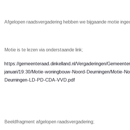
Afgelopen raadsvergadering hebben we bijgaande motie inge
Motie is te lezen via onderstaande link;
https://gemeenteraad.dinkelland.nl/Vergaderingen/Gemeente
januari/19:30/Motie-woningbouw-Noord-Deurningen/Motie-No
Deurningen-LD-PD-CDA-VVD.pdf
Beeldfragment afgelopen raadsvergadering;