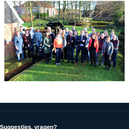
Suggesties, vragen?