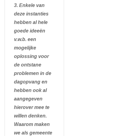
3. Enkele van
deze instanties
hebben al hele
goede ideeën
v.w.b. een
mogelijke
oplossing voor
de ontstane
problemen in de
dagopvang en
hebben ook al
aangegeven
hierover mee te
willen denken.
Waarom maken
we als gemeente