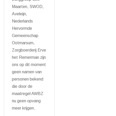
Maarten, SWOD,
Aveleijn,
Nederlands
Hervormde
Gemeenschap
Ootmarsum,
Zorgboerderij Erve
het Remerman zijn
ons op dit moment
geen namen van
personen bekend
die door de
maatregel AWBZ
nu geen opvang
meer krijgen.