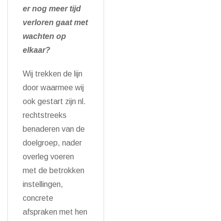
er nog meer tijd
verloren gaat met
wachten op
elkaar?
Wij trekken de lijn
door waarmee wij
ook gestart zijn nl.
rechtstreeks
benaderen van de
doelgroep, nader
overleg voeren
met de betrokken
instellingen,
concrete
afspraken met hen