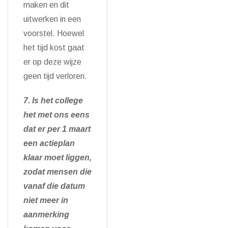
maken en dit
uitwerken in een
voorstel. Hoewel
het tijd kost gaat
er op deze wijze
geen tijd verloren.
7. Is het college
het met ons eens
dat er per 1 maart
een actieplan
klaar moet liggen,
zodat mensen die
vanaf die datum
niet meer in
aanmerking