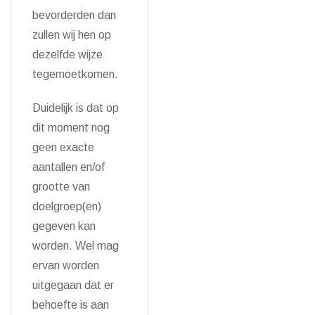
bevorderden dan
zullen wij hen op
dezelfde wijze
tegemoetkomen.
Duidelijk is dat op
dit moment nog
geen exacte
aantallen en/of
grootte van
doelgroep(en)
gegeven kan
worden. Wel mag
ervan worden
uitgegaan dat er
behoefte is aan