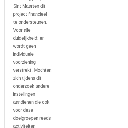
Sint Maarten dit
project financieel
te ondersteunen.
Voor alle
duidelijkheid: er
wordt geen
individuele
voorziening
verstrekt. Mochten
zich tijdens dit
onderzoek andere
instellingen
aandienen die ook
voor deze
doelgroepen reeds
activiteiten