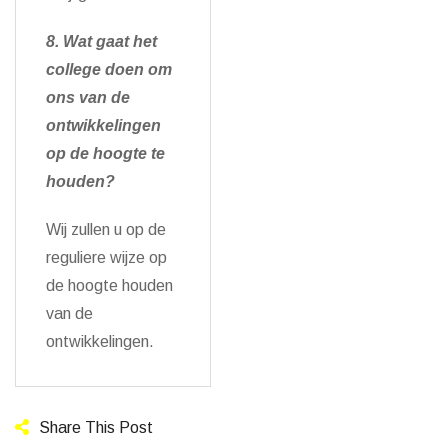
8. Wat gaat het
college doen om
ons van de
ontwikkelingen
op de hoogte te
houden?
Wij zullen u op de
reguliere wijze op
de hoogte houden
van de
ontwikkelingen.
Share This Post