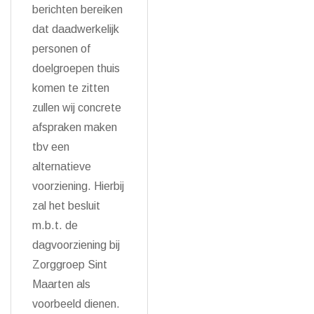
berichten bereiken
dat daadwerkelijk
personen of
doelgroepen thuis
komen te zitten
zullen wij concrete
afspraken maken
tbv een
alternatieve
voorziening. Hierbij
zal het besluit
m.b.t. de
dagvoorziening bij
Zorggroep Sint
Maarten als
voorbeeld dienen.