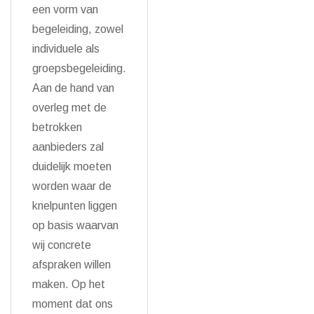
een vorm van
begeleiding, zowel
individuele als
groepsbegeleiding.
Aan de hand van
overleg met de
betrokken
aanbieders zal
duidelijk moeten
worden waar de
knelpunten liggen
op basis waarvan
wij concrete
afspraken willen
maken. Op het
moment dat ons