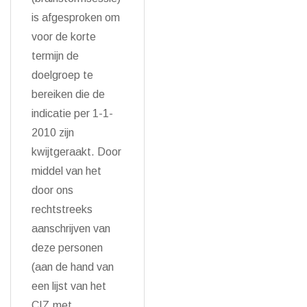
is afgesproken om
voor de korte
termijn de
doelgroep te
bereiken die de
indicatie per 1-1-
2010 zijn
kwijtgeraakt. Door
middel van het
door ons
rechtstreeks
aanschrijven van
deze personen
(aan de hand van
een lijst van het
CIZ met