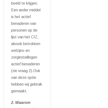
beeld te krijgen.
Een ander middel
is het actief
benaderen van
personen op de
lijst van het CIZ,
alsook betrokken
welzijns-en
zorginstellingen
actief benaderen
(zie vraag 2).Ook
van deze optie
hebben wij gebruik
gemaakt.
2. Waarom