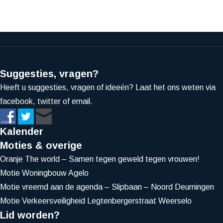
Suggesties, vragen?
Heeft u suggesties, vragen of ideeën? Laat het ons weten via
facebook, twitter of email.
Kalender
Moties & overige
Oranje The world – Samen tegen geweld tegen vrouwen!
Motie Woningbouw Agelo
Motie vreemd aan de agenda – Slipbaan – Noord Deurningen
Motie Verkeersveiligheid Legtenbergerstraat Weerselo
Lid worden?