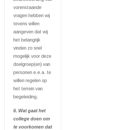
vorenstaande
vragen hebben wij
tevens willen
aangeven dat wij
het belangrijk
vinden zo snel
mogelijk voor deze
doelgroep(en) van
personen e.e.a. te
willen regelen op
het terrein van
begeleiding.
6. Wat gaat het
college doen om
te voorkomen dat