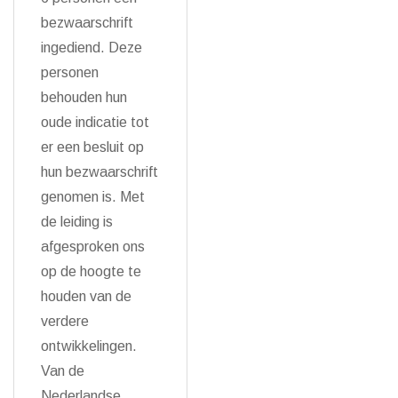
bezwaarschrift
ingediend. Deze
personen
behouden hun
oude indicatie tot
er een besluit op
hun bezwaarschrift
genomen is. Met
de leiding is
afgesproken ons
op de hoogte te
houden van de
verdere
ontwikkelingen.
Van de
Nederlandse