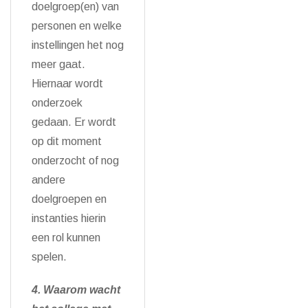
doelgroep(en) van
personen en welke
instellingen het nog
meer gaat.
Hiernaar wordt
onderzoek
gedaan. Er wordt
op dit moment
onderzocht of nog
andere
doelgroepen en
instanties hierin
een rol kunnen
spelen.
4. Waarom wacht