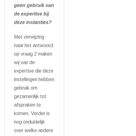
geen gebruik van
de expertise bij
deze instanties?
Met verwijzing
naar het antwoord
op vraag 2 maken
wij van de
expertise die deze
instellingen hebben
gebruik om
gezamenlijk tot
afspraken te
komen. Verder is
nog onduidelijk
over welke andere