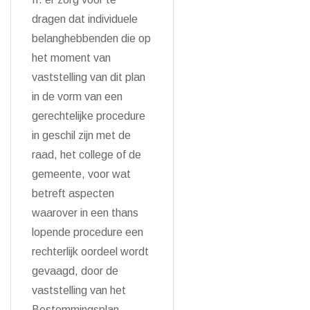
dragen dat individuele
belanghebbenden die op
het moment van
vaststelling van dit plan
in de vorm van een
gerechtelijke procedure
in geschil zijn met de
raad, het college of de
gemeente, voor wat
betreft aspecten
waarover in een thans
lopende procedure een
rechterlijk oordeel wordt
gevaagd, door de
vaststelling van het
Bestemmingsplan