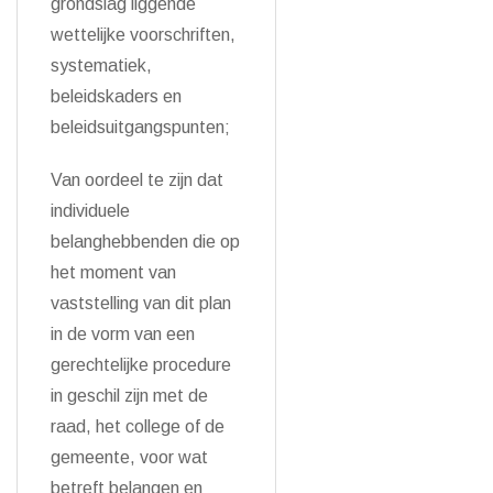
grondslag liggende
wettelijke voorschriften,
systematiek,
beleidskaders en
beleidsuitgangspunten;
Van oordeel te zijn dat
individuele
belanghebbenden die op
het moment van
vaststelling van dit plan
in de vorm van een
gerechtelijke procedure
in geschil zijn met de
raad, het college of de
gemeente, voor wat
betreft belangen en