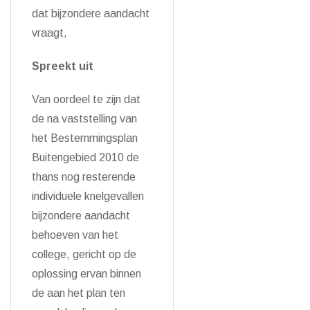
dat bijzondere aandacht
vraagt,
Spreekt uit
Van oordeel te zijn dat
de na vaststelling van
het Bestemmingsplan
Buitengebied 2010 de
thans nog resterende
individuele knelgevallen
bijzondere aandacht
behoeven van het
college, gericht op de
oplossing ervan binnen
de aan het plan ten