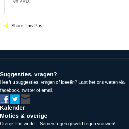
en VVD.
Share This Post
Suggesties, vragen?
Heeft u suggesties, vragen of ideeën? Laat het ons weten via
facebook, twitter of email.
Kalender
Moties & overige
Oranje The world – Samen tegen geweld tegen vrouwen!