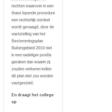
rechten waarover in een
thans lopende procedure
een rechterlijk oordeel
wordt gevaagd, door de
vaststelling van het
Bestemmingsplan
Buitengebied 2010 niet
in een nadeliger positie
geraken dan waarin zij
zouden verkeren indien
dit plan niet zou worden
vastgesteld;
En draagt het college
op