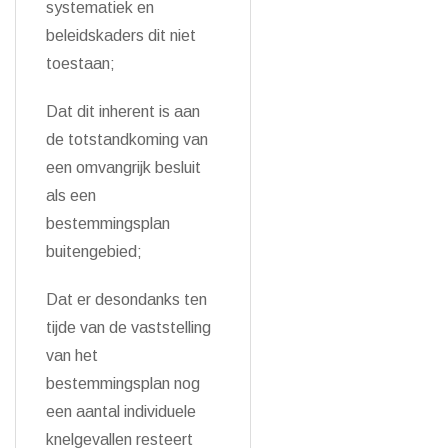
systematiek en
beleidskaders dit niet
toestaan;
Dat dit inherent is aan
de totstandkoming van
een omvangrijk besluit
als een
bestemmingsplan
buitengebied;
Dat er desondanks ten
tijde van de vaststelling
van het
bestemmingsplan nog
een aantal individuele
knelgevallen resteert