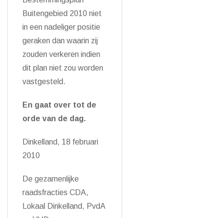
Buitengebied 2010 niet
in een nadeliger positie
geraken dan waarin zij
zouden verkeren indien
dit plan niet zou worden
vastgesteld.
En gaat over tot de
orde van de dag.
Dinkelland, 18 februari
2010
De gezamenlijke
raadsfracties CDA,
Lokaal Dinkelland, PvdA