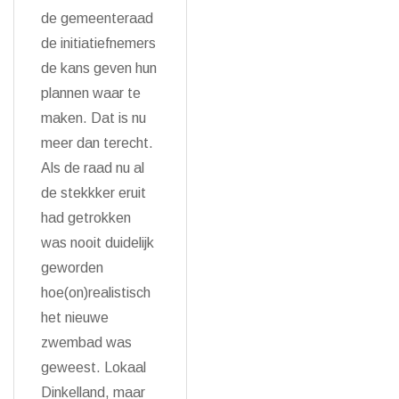
de gemeenteraad
de initiatiefnemers
de kans geven hun
plannen waar te
maken. Dat is nu
meer dan terecht.
Als de raad nu al
de stekkker eruit
had getrokken
was nooit duidelijk
geworden
hoe(on)realistisch
het nieuwe
zwembad was
geweest. Lokaal
Dinkelland, maar