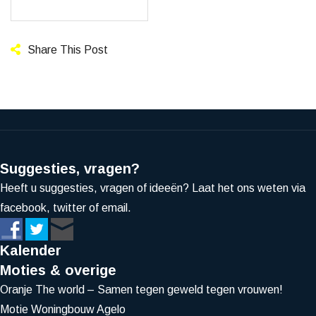
Share This Post
Suggesties, vragen?
Heeft u suggesties, vragen of ideeën? Laat het ons weten via
facebook, twitter of email.
Kalender
Moties & overige
Oranje The world – Samen tegen geweld tegen vrouwen!
Motie Woningbouw Agelo