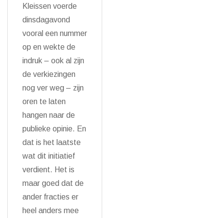
Kleissen voerde
dinsdagavond
vooral een nummer
op en wekte de
indruk – ook al zijn
de verkiezingen
nog ver weg – zijn
oren te laten
hangen naar de
publieke opinie. En
dat is het laatste
wat dit initiatief
verdient. Het is
maar goed dat de
ander fracties er
heel anders mee