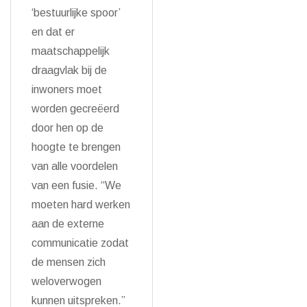
‘bestuurlijke spoor’
en dat er
maatschappelijk
draagvlak bij de
inwoners moet
worden gecreëerd
door hen op de
hoogte te brengen
van alle voordelen
van een fusie. “We
moeten hard werken
aan de externe
communicatie zodat
de mensen zich
weloverwogen
kunnen uitspreken.”