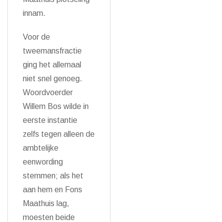
innam.
Voor de
tweemansfractie
ging het allemaal
niet snel genoeg.
Woordvoerder
Willem Bos wilde in
eerste instantie
zelfs tegen alleen de
ambtelijke
eenwording
stemmen; als het
aan hem en Fons
Maathuis lag,
moesten beide