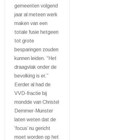
gemeenten volgend
jaar al meteen werk
maken van een
totale fusie hetgeen
tot grote
besparingen zouden
kunnen leiden. “Het
draagvlak onder de
bevolking is er.”
Eerder al had de
VVD-fractie bij
mondde van Christel
Demmer-Munster
laten weten dat de
‘focus’ nu gericht
moet worden op het