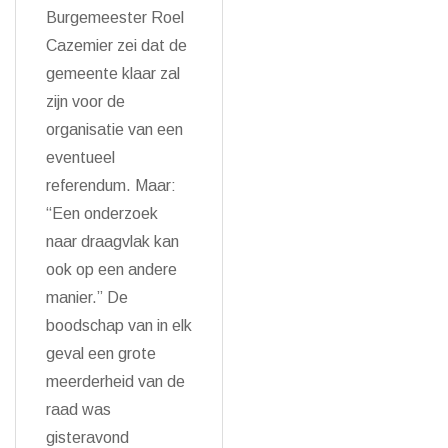
Burgemeester Roel
Cazemier zei dat de
gemeente klaar zal
zijn voor de
organisatie van een
eventueel
referendum. Maar:
“Een onderzoek
naar draagvlak kan
ook op een andere
manier.” De
boodschap van in elk
geval een grote
meerderheid van de
raad was
gisteravond