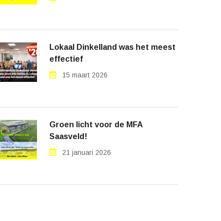
Lokaal Dinkelland was het meest
effectief
15 maart 2026
Groen licht voor de MFA
Saasveld!
21 januari 2026