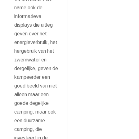
name ook de
informatieve
displays die uitleg
geven over het
energieverbruik, het
hergebruik van het
zwemwater en
dergelijke, geven de
kampeerder een
goed beeld van niet
alleen maar een
goede degelijke
camping, maar ook
een duurzame
camping, die
investeert in de