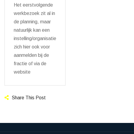
Het eerstvolgende
werkbezoek zit al in
de planning, maar
natuurlijk kan een
instelling/organisatie
zich hier ook voor
aanmelden bij de
fractie of via de
website
Share This Post