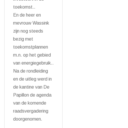
toekomst..
En de heer en
mevrouw Wassink
zijn nog steeds
bezig met
toekomstplannen
m.n. op het gebied
van energiegebruik..
Na de rondleiding
en de uitleg werd in
de kantine van De
Papillon de agenda
van de komende
raadsvergadering
doorgenomen.