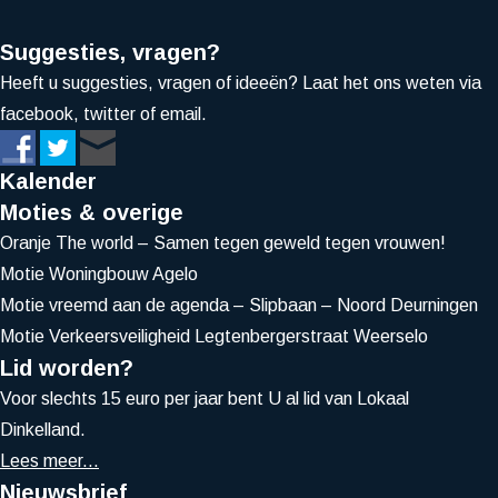
Suggesties, vragen?
Heeft u suggesties, vragen of ideeën? Laat het ons weten via
facebook, twitter of email.
Kalender
Moties & overige
Oranje The world – Samen tegen geweld tegen vrouwen!
Motie Woningbouw Agelo
Motie vreemd aan de agenda – Slipbaan – Noord Deurningen
Motie Verkeersveiligheid Legtenbergerstraat Weerselo
Lid worden?
Voor slechts 15 euro per jaar bent U al lid van Lokaal
Dinkelland.
Lees meer...
Nieuwsbrief