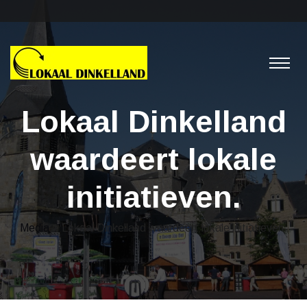
Lokaal Dinkelland
waardeert lokale
initiatieven.
Media
> Lokaal Dinkelland waardeert lokale initiatieven.