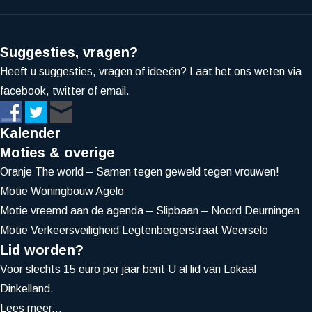
Suggesties, vragen?
Heeft u suggesties, vragen of ideeën? Laat het ons weten via
facebook, twitter of email.
Kalender
Moties & overige
Oranje The world – Samen tegen geweld tegen vrouwen!
Motie Woningbouw Agelo
Motie vreemd aan de agenda – Slipbaan – Noord Deurningen
Motie Verkeersveiligheid Legtenbergerstraat Weerselo
Lid worden?
Voor slechts 15 euro per jaar bent U al lid van Lokaal
Dinkelland.
Lees meer...