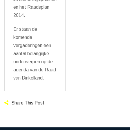
en het Raadsplan
2014.
Er staan de
komende
vergaderingen een
aantal belangrijke
onderwerpen op de
agenda van de Raad
van Dinkelland.
Share This Post