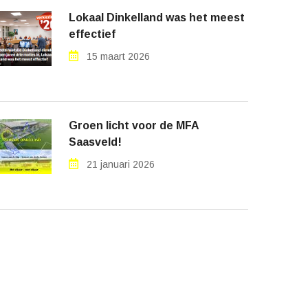
Lokaal Dinkelland was het meest
effectief
15 maart 2026
Groen licht voor de MFA
Saasveld!
21 januari 2026