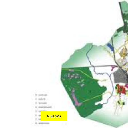
NIEUWS