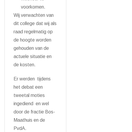
voorkomen.
Wij verwachten van
dit college dat wij als
raad regelmatig op
de hoogte worden
gehouden van de
actuele situatie en
de kosten.
Er werden tijdens
het debat een
tweetal moties
ingediend en wel
door de fractie Bos-
Maathuis en de
PvdA.