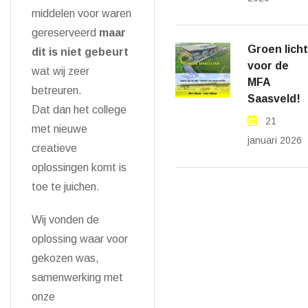
middelen voor waren
gereserveerd
maar
Groen licht
dit is niet gebeurt
voor de
wat wij zeer
MFA
betreuren.
Saasveld!
Dat dan het college
21
met nieuwe
januari 2026
creatieve
oplossingen komt is
toe te juichen.
Wij vonden de
oplossing waar voor
gekozen was,
samenwerking met
onze