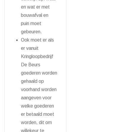
en wat er met
bouwafval en
puin moet
gebeuren.
Ook moet er als
er vanuit
Kringloopbedrijf
De Beurs
goederen worden
gehaald op
voorhand worden
aangeven voor
welke goederen
er betaald moet
worden, dit om
willekeur te