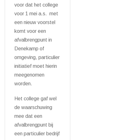
voor dat het college
voor 1 mei a.s. met
een nieuw voorstel
komt voor een
afvalbrengpunt in
Denekamp of
omgeving, particulier
initiatief moet hierin
meegenomen
worden.
Het college gaf wel
de waarschuwing
mee dat een
afvalbrengpunt bij
een particulier bedrijf