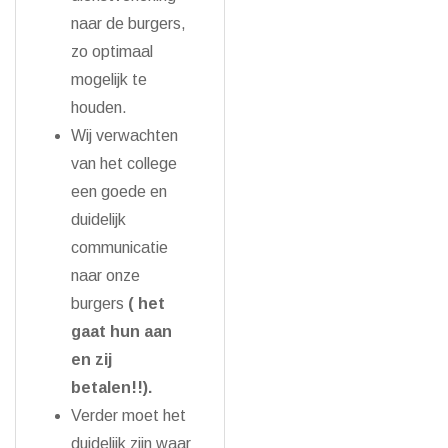
naar de burgers,
zo optimaal
mogelijk te
houden.
Wij verwachten
van het college
een goede en
duidelijk
communicatie
naar onze
burgers
( het
gaat hun aan
en zij
betalen!!).
Verder moet het
duidelijk zijn waar