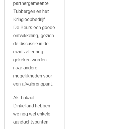
partnergemeente
Tubbergen en het
Kringloopbedrijf
De Beurs een goede
ontwikkeling, gezien
de discussie in de
raad zal er nog
gekeken worden
naar andere
mogelijkheden voor
een afvalbrengpunt.
Als Lokaal
Dinkelland hebben
we nog wel enkele
aandachtspunten.