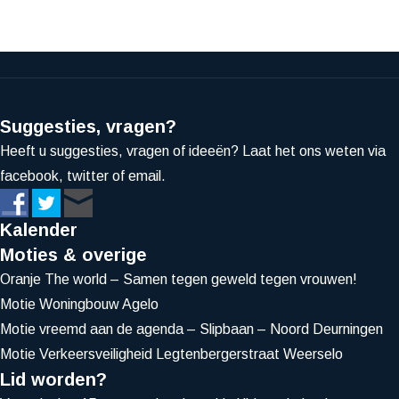
Suggesties, vragen?
Heeft u suggesties, vragen of ideeën? Laat het ons weten via
facebook, twitter of email.
Kalender
Moties & overige
Oranje The world – Samen tegen geweld tegen vrouwen!
Motie Woningbouw Agelo
Motie vreemd aan de agenda – Slipbaan – Noord Deurningen
Motie Verkeersveiligheid Legtenbergerstraat Weerselo
Lid worden?