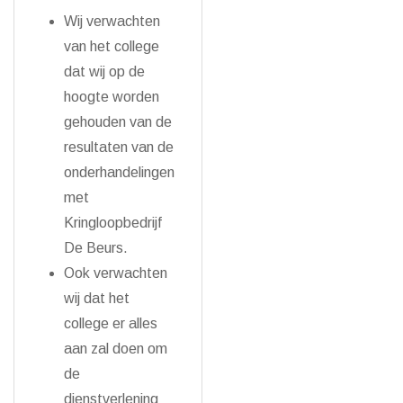
Wij verwachten
van het college
dat wij op de
hoogte worden
gehouden van de
resultaten van de
onderhandelingen
met
Kringloopbedrijf
De Beurs.
Ook verwachten
wij dat het
college er alles
aan zal doen om
de
dienstverlening