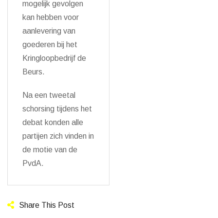
mogelijk gevolgen
kan hebben voor
aanlevering van
goederen bij het
Kringloopbedrijf de
Beurs.
Na een tweetal
schorsing tijdens het
debat konden alle
partijen zich vinden in
de motie van de
PvdA.
Share This Post