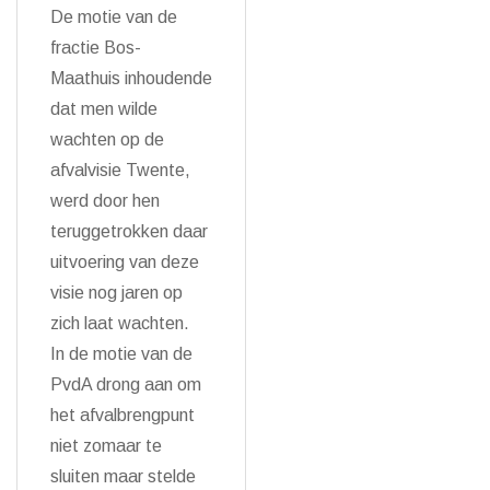
De motie van de
fractie Bos-
Maathuis inhoudende
dat men wilde
wachten op de
afvalvisie Twente,
werd door hen
teruggetrokken daar
uitvoering van deze
visie nog jaren op
zich laat wachten.
In de motie van de
PvdA drong aan om
het afvalbrengpunt
niet zomaar te
sluiten maar stelde