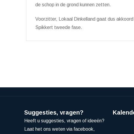
de schop in de grond kunnen zetten.
Voorzitter, Lokaal Dinkelland gaat dus akkoor
Spikkert tweede fase.
Suggesties, vragen?
Kalend
Heeft u suggesties, vragen of ideeën?
Laat het ons weten via facebook,