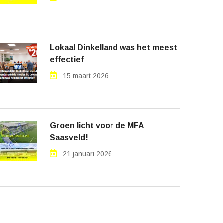
Lokaal Dinkelland was het meest
effectief
15 maart 2026
Groen licht voor de MFA
Saasveld!
21 januari 2026