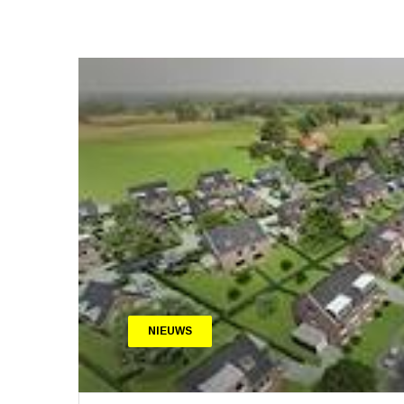
NIEUWS