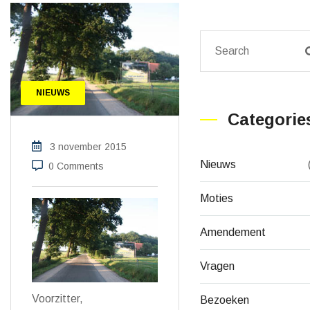
NIEUWS
Categorie
3 november 2015
Nieuws
0 Comments
Moties
Amendement
Vragen
Voorzitter,
Bezoeken