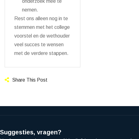
onderzoek mee te
nemen.
Rest ons alleen nog in te
stemmen met het college
voorstel en de wethouder
veel succes te wensen
met de verdere stappen.
Share This Post
Suggesties, vragen?