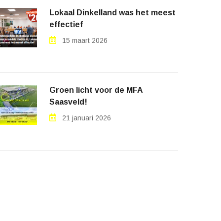
Lokaal Dinkelland was het meest
effectief
15 maart 2026
Groen licht voor de MFA
Saasveld!
21 januari 2026