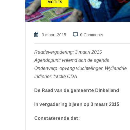
MOTIES
3 maart 2015
0 Comments
Raadsvergadering: 3 maart 2015
Agendapunt: vreemd aan de agenda
Onderwerp: opvang vluchtelingen Wyllandrie
Indiener: fractie CDA
De Raad van de gemeente Dinkelland
In vergadering bijeen op 3 maart 2015
Constaterende dat: