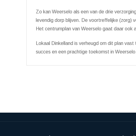
Zo kan Weerselo als een van de drie verzorgi
levendig dorp blijven. De voortreffelijke (zorg)
Het centrumplan van Weerselo gaat daar ook a
Lokaal Dinkelland is verheugd om dit plan vast 
succes en een prachtige toekomst in Weerselo