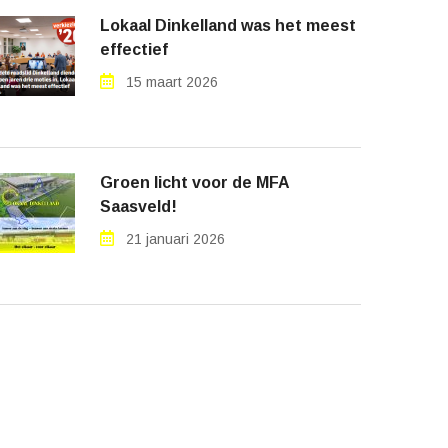
Lokaal Dinkelland was het meest
effectief
15 maart 2026
Groen licht voor de MFA
Saasveld!
21 januari 2026