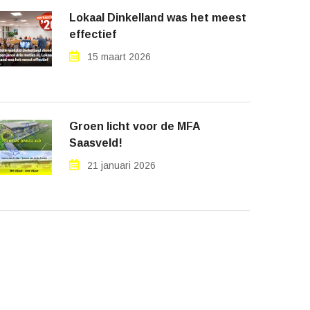
Lokaal Dinkelland was het meest
effectief
15 maart 2026
Groen licht voor de MFA
Saasveld!
21 januari 2026