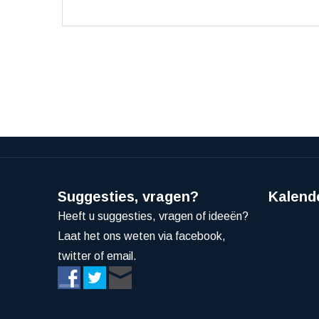
Suggesties, vragen?
Kalend
Heeft u suggesties, vragen of ideeën?
Laat het ons weten via facebook,
twitter of email.