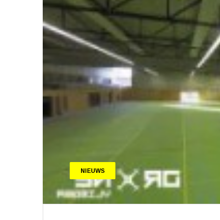
NIEUWS