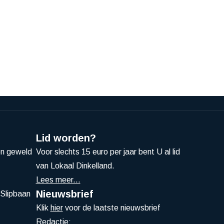
Lid worden?
en geweld
Voor slechts 15 euro per jaar bent U al lid
van Lokaal Dinkelland.
Lees meer...
Nieuwsbrief
Slipbaan
Klik
hier
voor de laatste nieuwsbrief
Redactie: