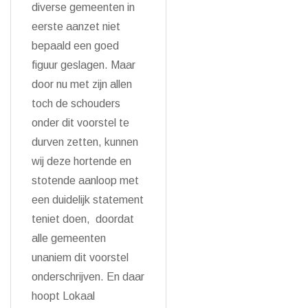
diverse gemeenten in
eerste aanzet niet
bepaald een goed
figuur geslagen. Maar
door nu met zijn allen
toch de schouders
onder dit voorstel te
durven zetten, kunnen
wij deze hortende en
stotende aanloop met
een duidelijk statement
teniet doen, doordat
alle gemeenten
unaniem dit voorstel
onderschrijven. En daar
hoopt Lokaal