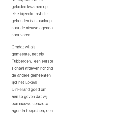
geluiden kwamen op
elke bijeenkomst die
gehouden is in aanloop
naar de nieuwe agenda
naar voren.
Omdat wij als
gemeente, net als
Tubbergen, een eerste
signaal afgeven richting
de andere gemeenten
lijkt het Lokaal
Dinkelland goed om
aan te geven dat wij
een nieuwe concrete
agenda toejuichen, een