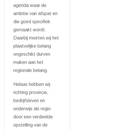
agenda waar de
ambitie van afspat en
die goed specifiek
gemaakt wordt.
Daarbij moeten wij het
plaatselijke belang
ongeschikt durven
maken aan het
regionale belang.
Helaas hebben wij
richting provincie,
bedrijfsleven en
onderwijs als regio
door een verdeelde
opstelling van de