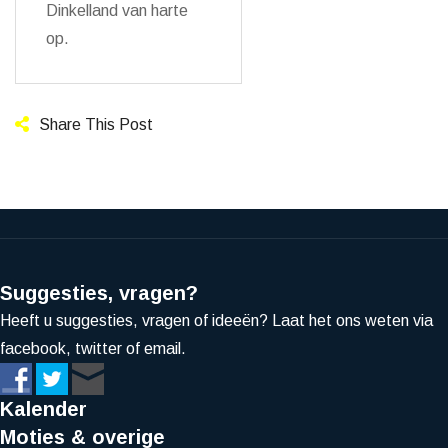
Dinkelland van harte
op.
Share This Post
Suggesties, vragen?
Heeft u suggesties, vragen of ideeën? Laat het ons weten via
facebook, twitter of email.
Kalender
Moties & overige