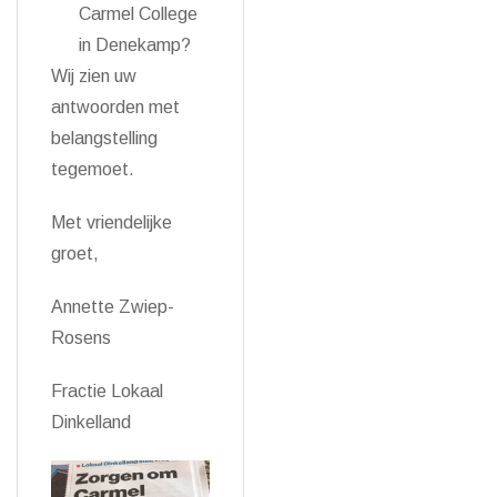
Carmel College
in Denekamp?
Wij zien uw
antwoorden met
belangstelling
tegemoet.
Met vriendelijke
groet,
Annette Zwiep-
Rosens
Fractie Lokaal
Dinkelland