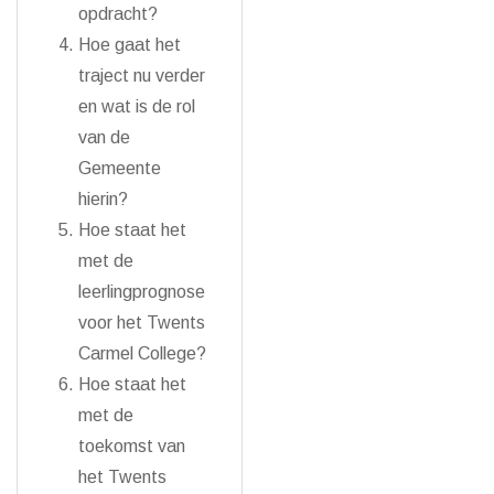
opdracht?
Hoe gaat het
traject nu verder
en wat is de rol
van de
Gemeente
hierin?
Hoe staat het
met de
leerlingprognose
voor het Twents
Carmel College?
Hoe staat het
met de
toekomst van
het Twents