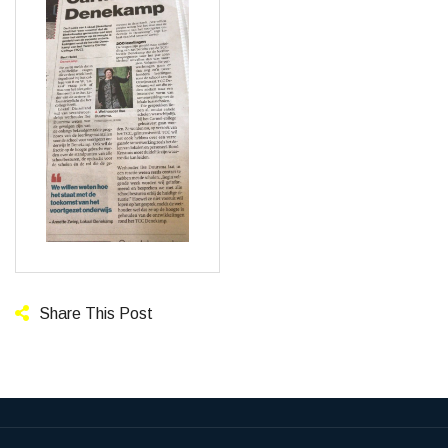
Share This Post