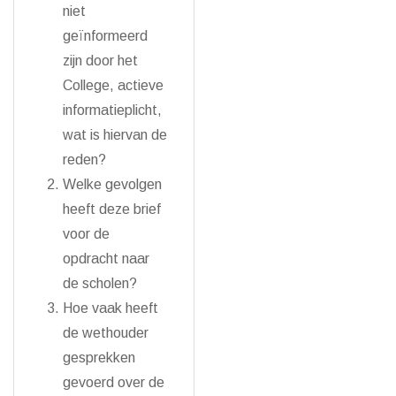
niet
geïnformeerd
zijn door het
College, actieve
informatieplicht,
wat is hiervan de
reden?
Welke gevolgen
heeft deze brief
voor de
opdracht naar
de scholen?
Hoe vaak heeft
de wethouder
gesprekken
gevoerd over de