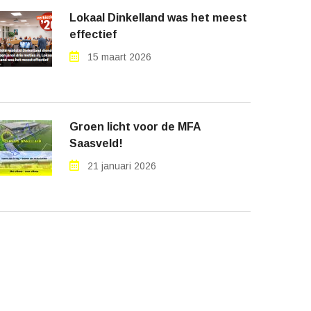
Lokaal Dinkelland was het meest
effectief
15 maart 2026
Groen licht voor de MFA
Saasveld!
21 januari 2026