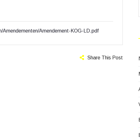
enten/Amendementen/Amendement-KOG-LD.pdf
Share This Post