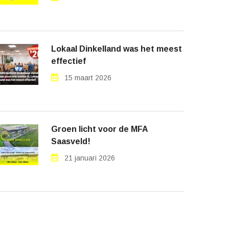
Lokaal Dinkelland was het meest
effectief
15 maart 2026
Groen licht voor de MFA
Saasveld!
21 januari 2026