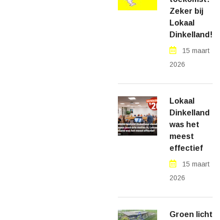
Zeker bij
Lokaal
Dinkelland!
15 maart
2026
Lokaal
Dinkelland
was het
meest
effectief
15 maart
2026
Groen licht