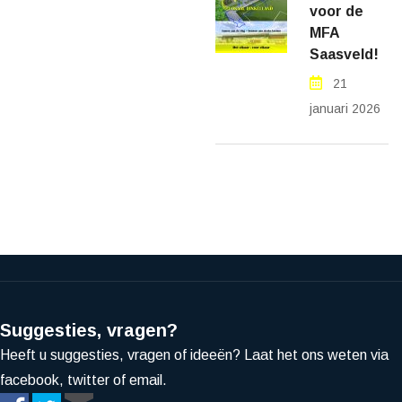
voor de
MFA
Saasveld!
21
januari 2026
Suggesties, vragen?
Heeft u suggesties, vragen of ideeën? Laat het ons weten via
facebook, twitter of email.