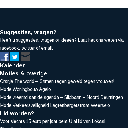
Suggesties, vragen?
Heeft u suggesties, vragen of ideeën? Laat het ons weten via
facebook, twitter of email.
Kalender
Moties & overige
Oranje The world – Samen tegen geweld tegen vrouwen!
Motie Woningbouw Agelo
Motie vreemd aan de agenda – Slipbaan – Noord Deurningen
Motie Verkeersveiligheid Legtenbergerstraat Weerselo
Lid worden?
Voor slechts 15 euro per jaar bent U al lid van Lokaal