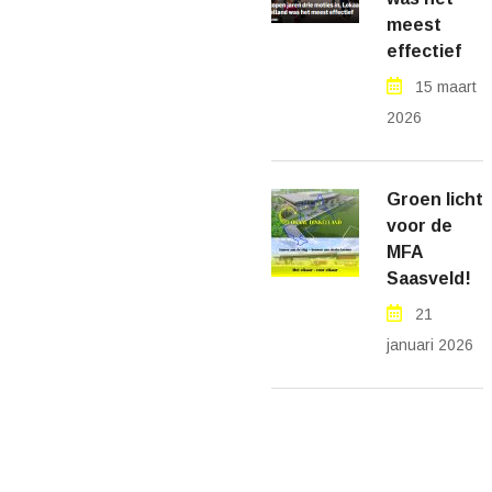
meest
effectief
15 maart
2026
Groen licht
voor de
MFA
Saasveld!
21
januari 2026