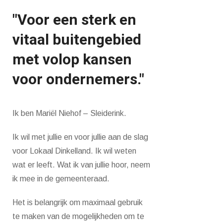
"Voor een sterk en
vitaal buitengebied
met volop kansen
voor ondernemers."
Ik ben Mariël Niehof – Sleiderink.
Ik wil met jullie en voor jullie aan de slag
voor Lokaal Dinkelland. Ik wil weten
wat er leeft. Wat ik van jullie hoor, neem
ik mee in de gemeenteraad.
Het is belangrijk om maximaal gebruik
te maken van de mogelijkheden om te