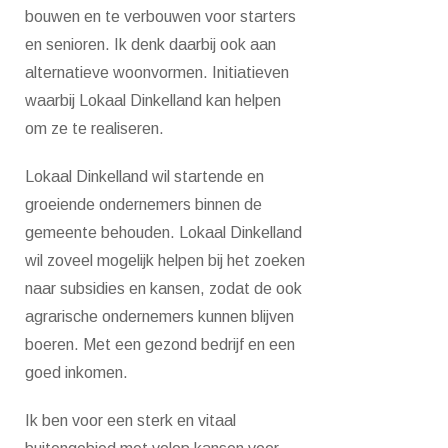
bouwen en te verbouwen voor starters
en senioren. Ik denk daarbij ook aan
alternatieve woonvormen. Initiatieven
waarbij Lokaal Dinkelland kan helpen
om ze te realiseren.
Lokaal Dinkelland wil startende en
groeiende ondernemers binnen de
gemeente behouden. Lokaal Dinkelland
wil zoveel mogelijk helpen bij het zoeken
naar subsidies en kansen, zodat de ook
agrarische ondernemers kunnen blijven
boeren. Met een gezond bedrijf en een
goed inkomen.
Ik ben voor een sterk en vitaal