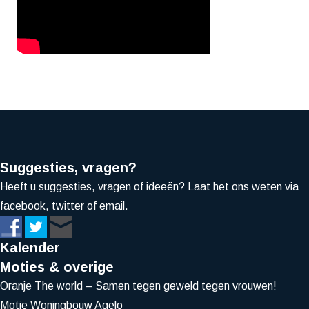
Suggesties, vragen?
Heeft u suggesties, vragen of ideeën? Laat het ons weten via
facebook, twitter of email.
Kalender
Moties & overige
Oranje The world – Samen tegen geweld tegen vrouwen!
Motie Woningbouw Agelo