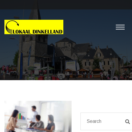
Services