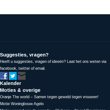
Suggesties, vragen?
Heeft u suggesties, vragen of ideeën? Laat het ons weten via
facebook, twitter of email.
Kalender
Moties & overige
Oranje The world – Samen tegen geweld tegen vrouwen!
Motie Woningbouw Agelo