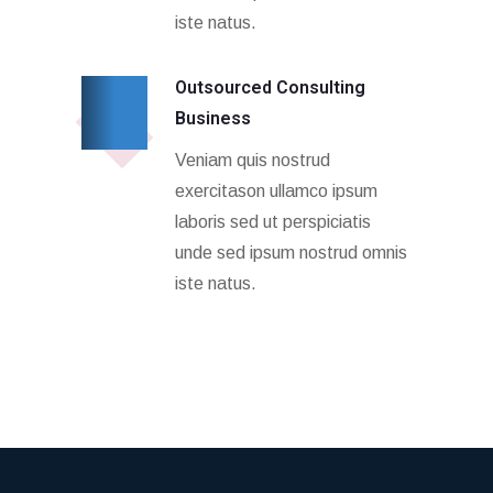
iste natus.
Outsourced Consulting
Business
Veniam quis nostrud
exercitason ullamco ipsum
laboris sed ut perspiciatis
unde sed ipsum nostrud omnis
iste natus.