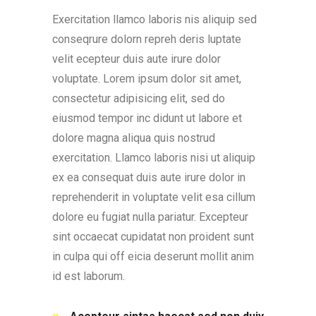
Exercitation llamco laboris nis aliquip sed
conseqrure dolorn repreh deris luptate
velit ecepteur duis aute irure dolor
voluptate. Lorem ipsum dolor sit amet,
consectetur adipisicing elit, sed do
eiusmod tempor inc didunt ut labore et
dolore magna aliqua quis nostrud
exercitation. Llamco laboris nisi ut aliquip
ex ea consequat duis aute irure dolor in
reprehenderit in voluptate velit esa cillum
dolore eu fugiat nulla pariatur. Excepteur
sint occaecat cupidatat non proident sunt
in culpa qui off eicia deserunt mollit anim
id est laborum.