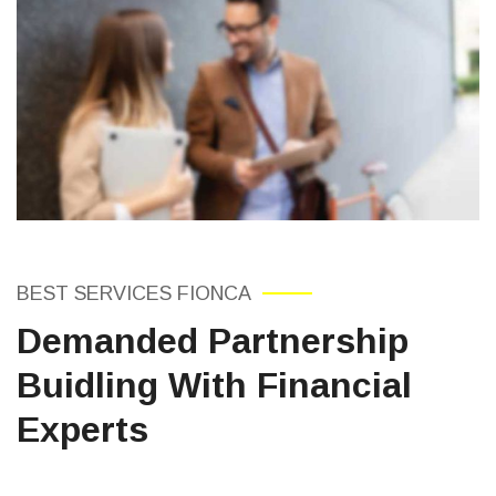
BEST SERVICES FIONCA
Demanded Partnership
Buidling With Financial
Experts