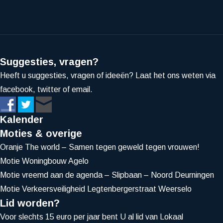
Suggesties, vragen?
Heeft u suggesties, vragen of ideeën? Laat het ons weten via
facebook, twitter of email.
Kalender
Moties & overige
Oranje The world – Samen tegen geweld tegen vrouwen!
Motie Woningbouw Agelo
Motie vreemd aan de agenda – Slipbaan – Noord Deurningen
Motie Verkeersveiligheid Legtenbergerstraat Weerselo
Lid worden?
Voor slechts 15 euro per jaar bent U al lid van Lokaal