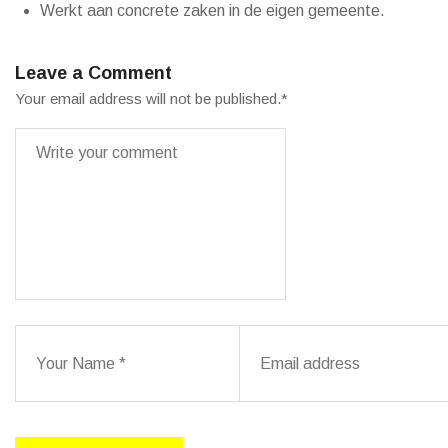
Werkt aan concrete zaken in de eigen gemeente.
Leave a Comment
Your email address will not be published.
*