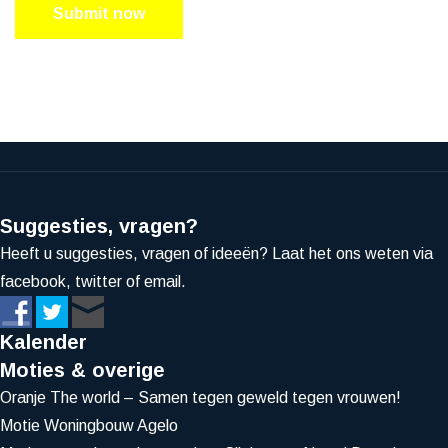
Submit now
Suggesties, vragen?
Heeft u suggesties, vragen of ideeën? Laat het ons weten via
facebook, twitter of email.
Kalender
Moties & overige
Oranje The world – Samen tegen geweld tegen vrouwen!
Motie Woningbouw Agelo