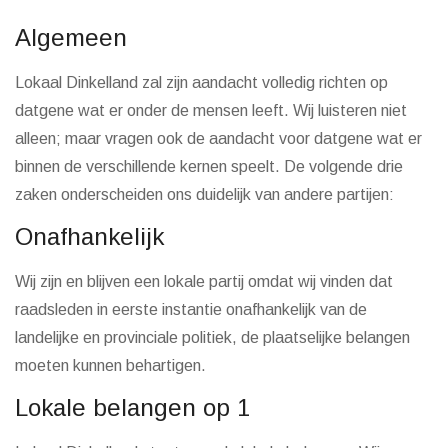
Algemeen
Lokaal Dinkelland zal zijn aandacht volledig richten op
datgene wat er onder de mensen leeft. Wij luisteren niet
alleen; maar vragen ook de aandacht voor datgene wat er
binnen de verschillende kernen speelt. De volgende drie
zaken onderscheiden ons duidelijk van andere partijen:
Onafhankelijk
Wij zijn en blijven een lokale partij omdat wij vinden dat
raadsleden in eerste instantie onafhankelijk van de
landelijke en provinciale politiek, de plaatselijke belangen
moeten kunnen behartigen.
Lokale belangen op 1