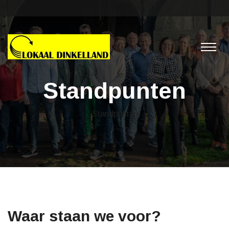
Standpunten
Standpunten
Waar staan we voor?