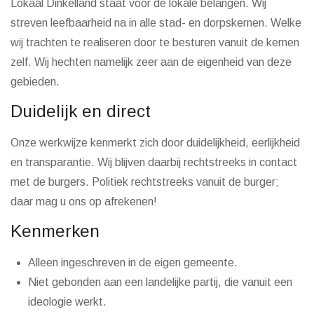
Lokaal Dinkelland staat voor de lokale belangen. Wij
streven leefbaarheid na in alle stad- en dorpskernen. Welke
wij trachten te realiseren door te besturen vanuit de kernen
zelf. Wij hechten namelijk zeer aan de eigenheid van deze
gebieden.
Duidelijk en direct
Onze werkwijze kenmerkt zich door duidelijkheid, eerlijkheid
en transparantie. Wij blijven daarbij rechtstreeks in contact
met de burgers. Politiek rechtstreeks vanuit de burger;
daar mag u ons op afrekenen!
Kenmerken
Alleen ingeschreven in de eigen gemeente.
Niet gebonden aan een landelijke partij, die vanuit een
ideologie werkt.