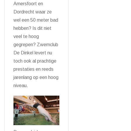
Amersfoort en
Dordrecht waar ze
wel een 50 meter bad
hebben? Is dit niet
veel te hoog
gegrepen? Zwemclub
De Dinkel levert nu
toch ook al prachtige
prestaties en reeds
jarenlang op een hoog
niveau.