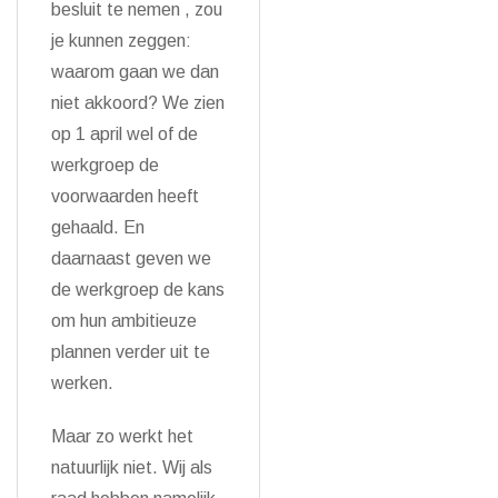
besluit te nemen , zou
je kunnen zeggen:
waarom gaan we dan
niet akkoord? We zien
op 1 april wel of de
werkgroep de
voorwaarden heeft
gehaald. En
daarnaast geven we
de werkgroep de kans
om hun ambitieuze
plannen verder uit te
werken.
Maar zo werkt het
natuurlijk niet. Wij als