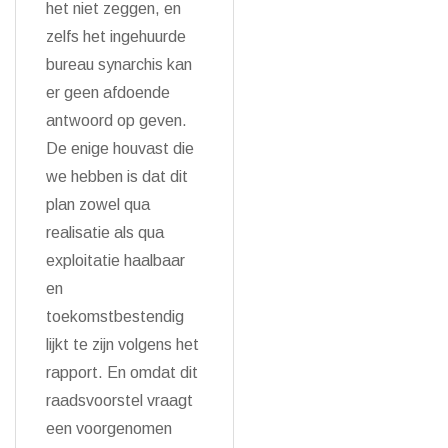
het niet zeggen, en
zelfs het ingehuurde
bureau synarchis kan
er geen afdoende
antwoord op geven.
De enige houvast die
we hebben is dat dit
plan zowel qua
realisatie als qua
exploitatie haalbaar
en
toekomstbestendig
lijkt te zijn volgens het
rapport. En omdat dit
raadsvoorstel vraagt
een voorgenomen