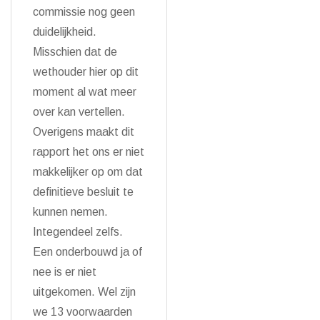
commissie nog geen
duidelijkheid.
Misschien dat de
wethouder hier op dit
moment al wat meer
over kan vertellen.
Overigens maakt dit
rapport het ons er niet
makkelijker op om dat
definitieve besluit te
kunnen nemen.
Integendeel zelfs.
Een onderbouwd ja of
nee is er niet
uitgekomen. Wel zijn
we 13 voorwaarden