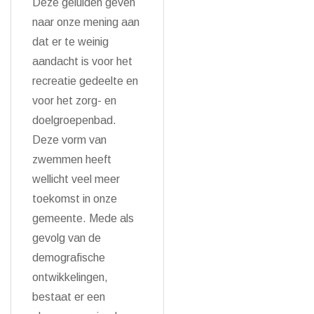
Deze geluiden geven
naar onze mening aan
dat er te weinig
aandacht is voor het
recreatie gedeelte en
voor het zorg- en
doelgroepenbad.
Deze vorm van
zwemmen heeft
wellicht veel meer
toekomst in onze
gemeente. Mede als
gevolg van de
demografische
ontwikkelingen,
bestaat er een