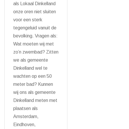
als Lokaal Dinkelland
onze oren niet sluiten
voor een sterk
tegengeluid vanuit de
bevolking. Vragen als:
Wat moeten wij met
zo’n zwembad? Zitten
we als gemeente
Dinkelland wel te
wachten op een 50
meter bad? Kunnen
wij ons als gemeente
Dinkelland meten met
plaatsen als
Amsterdam,
Eindhoven,