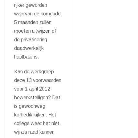
rijker geworden
waarvan de komende
5 maanden zullen
moeten uitwijzen of
de privatisering
daadwerkelijk
haalbaar is.
Kan de werkgroep
deze 13 voorwaarden
voor 1 april 2012
bewerkstelligen? Dat
is gewoonweg
koffiedik kijken. Het
college weet het niet,
wij als raad kunnen