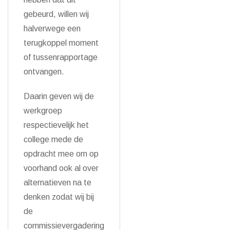
gebeurd, willen wij
halverwege een
terugkoppel moment
of tussenrapportage
ontvangen.
Daarin geven wij de
werkgroep
respectievelijk het
college mede de
opdracht mee om op
voorhand ook al over
alternatieven na te
denken zodat wij bij
de
commissievergadering