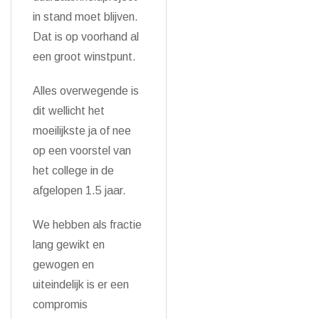
in stand moet blijven.
Dat is op voorhand al
een groot winstpunt.
Alles overwegende is
dit wellicht het
moeilijkste ja of nee
op een voorstel van
het college in de
afgelopen 1.5 jaar.
We hebben als fractie
lang gewikt en
gewogen en
uiteindelijk is er een
compromis