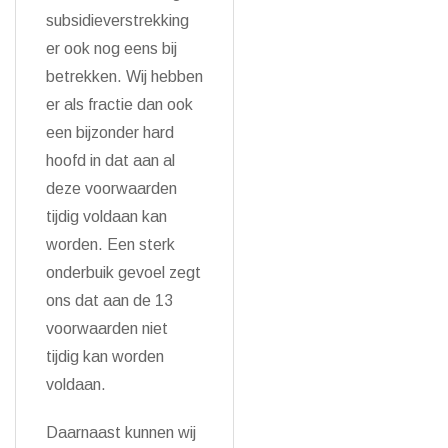
subsidieverstrekking
er ook nog eens bij
betrekken. Wij hebben
er als fractie dan ook
een bijzonder hard
hoofd in dat aan al
deze voorwaarden
tijdig voldaan kan
worden. Een sterk
onderbuik gevoel zegt
ons dat aan de 13
voorwaarden niet
tijdig kan worden
voldaan.
Daarnaast kunnen wij