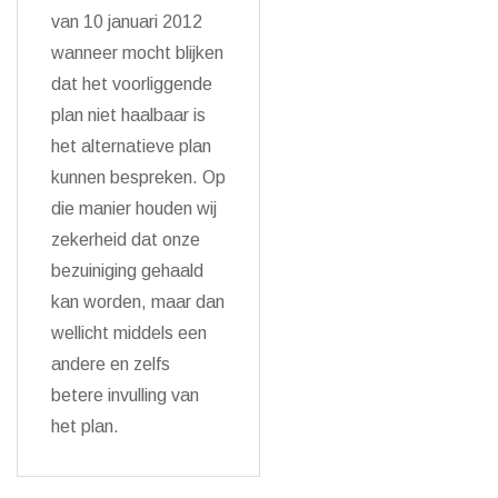
van 10 januari 2012
wanneer mocht blijken
dat het voorliggende
plan niet haalbaar is
het alternatieve plan
kunnen bespreken. Op
die manier houden wij
zekerheid dat onze
bezuiniging gehaald
kan worden, maar dan
wellicht middels een
andere en zelfs
betere invulling van
het plan.