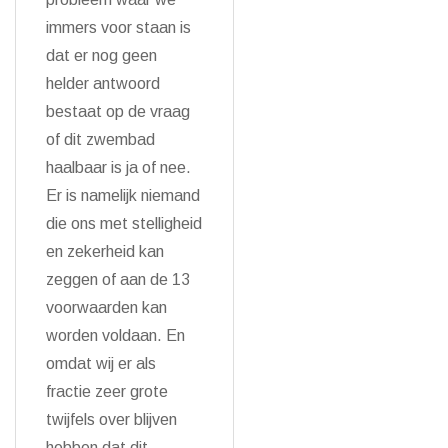
immers voor staan is
dat er nog geen
helder antwoord
bestaat op de vraag
of dit zwembad
haalbaar is ja of nee.
Er is namelijk niemand
die ons met stelligheid
en zekerheid kan
zeggen of aan de 13
voorwaarden kan
worden voldaan. En
omdat wij er als
fractie zeer grote
twijfels over blijven
hebben dat dit