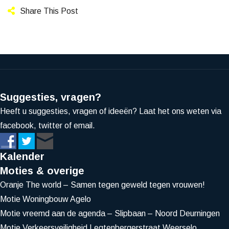
Share This Post
Suggesties, vragen?
Heeft u suggesties, vragen of ideeën? Laat het ons weten via
facebook, twitter of email.
Kalender
Moties & overige
Oranje The world – Samen tegen geweld tegen vrouwen!
Motie Woningbouw Agelo
Motie vreemd aan de agenda – Slipbaan – Noord Deurningen
Motie Verkeersveiligheid Legtenbergerstraat Weerselo