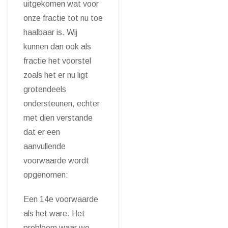
uitgekomen wat voor
onze fractie tot nu toe
haalbaar is. Wij
kunnen dan ook als
fractie het voorstel
zoals het er nu ligt
grotendeels
ondersteunen, echter
met dien verstande
dat er een
aanvullende
voorwaarde wordt
opgenomen:
Een 14e voorwaarde
als het ware. Het
probleem waar we